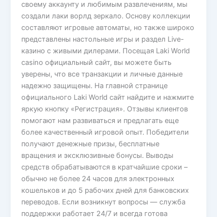
своему аккаунту и любимым развлечениям, мы
создали лаки ворлд зеркало. Основу коллекции
составляют игровые автоматы, но также широко
представлены настольные игры и раздел Live-
казино с живыми дилерами. Посещая Laki World
casino официальный сайт, вы можете быть
уверены, что все транзакции и личные данные
надежно защищены. На главной странице
официального Laki World сайт найдите и нажмите
яркую кнопку «Регистрация». Отзывы клиентов
помогают нам развиваться и предлагать еще
более качественный игровой опыт. Победители
получают денежные призы, бесплатные
вращения и эксклюзивные бонусы. Выводы
средств обрабатываются в кратчайшие сроки –
обычно не более 24 часов для электронных
кошельков и до 5 рабочих дней для банковских
переводов. Если возникнут вопросы — служба
поддержки работает 24/7 и всегда готова