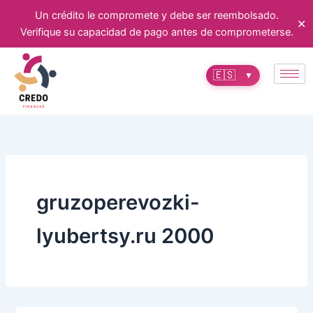
Ir
Un crédito le compromete y debe ser reembolsado.
✕
al
Verifique su capacidad de pago antes de comprometerse.
contenido
🇪🇸
▼
gruzoperevozki-
lyubertsy.ru 2000