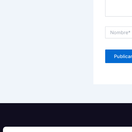
Nombre*