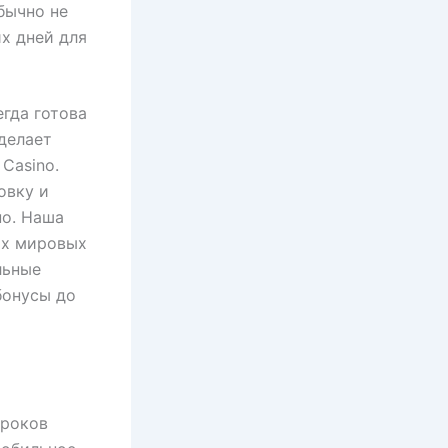
бычно не
х дней для
гда готова
делает
 Casino.
овку и
но. Наша
их мировых
льные
бонусы до
гроков