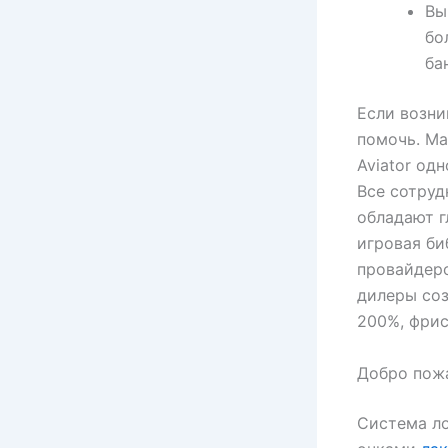
Вы
бо
ба
Если возни
помочь. Ма
Aviator од
Все сотруд
обладают г
игровая би
провайдеро
дилеры соз
200%, фрис
Добро пожа
Система ло