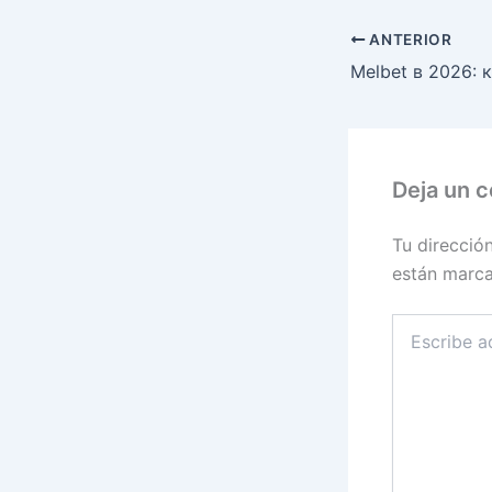
ANTERIOR
Deja un 
Tu direcció
están marc
Escribe
aquí...