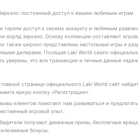
 Зеркало: постоянный доступ к вашим любимым играм
е теряли доступ к своему аккаунту и любимым развле
ки ворлд зеркало. Основу коллекции составляют игро
но также широко представлены настольные игры и разд
ивыми дилерами. Посещая Laki World casino официальн
ь уверены, что все транзакции и личные данные наде
 главной странице официального Laki World сайт найди
жмите яркую кнопку «Регистрация».
зывы клиентов помогают нам развиваться и предлагать
чественный игровой опыт.
бедители получают денежные призы, бесплатные враще
склюзивные бонусы.