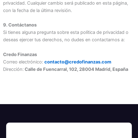
privacidad. Cualquier cambio será publicado en esta página,
con la fecha de la última revisión.
9. Contáctanos
Si tienes alguna pregunta sobre esta política de privacidad o
deseas ejercer tus derechos, no dudes en contactarnos a:
Credo Finanzas
Correo electrónico:
contacto@credofinanzas.com
Dirección:
Calle de Fuencarral, 102, 28004 Madrid, España