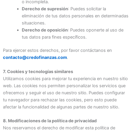
o incompleta.
Derecho de supresión
: Puedes solicitar la
eliminación de tus datos personales en determinadas
situaciones.
Derecho de oposición
: Puedes oponerte al uso de
tus datos para fines específicos.
Para ejercer estos derechos, por favor contáctanos en
contacto@credofinanzas.com
.
7. Cookies y tecnologías similares
Utilizamos cookies para mejorar tu experiencia en nuestro sitio
web. Las cookies nos permiten personalizar los servicios que
ofrecemos y seguir el uso de nuestro sitio. Puedes configurar
tu navegador para rechazar las cookies, pero esto puede
afectar la funcionalidad de algunas partes de nuestro sitio.
8. Modificaciones de la política de privacidad
Nos reservamos el derecho de modificar esta política de