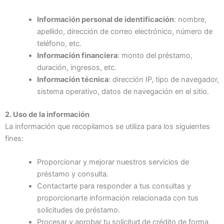
Información personal de identificación
: nombre,
apellido, dirección de correo electrónico, número de
teléfono, etc.
Información financiera
: monto del préstamo,
duración, ingresos, etc.
Información técnica
: dirección IP, tipo de navegador,
sistema operativo, datos de navegación en el sitio.
2. Uso de la información
La información que recopilamos se utiliza para los siguientes
fines:
Proporcionar y mejorar nuestros servicios de
préstamo y consulta.
Contactarte para responder a tus consultas y
proporcionarte información relacionada con tus
solicitudes de préstamo.
Procesar y aprobar tu solicitud de crédito de forma