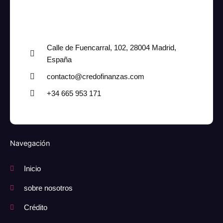
Calle de Fuencarral, 102, 28004 Madrid,
España
contacto@credofinanzas.com
+34 665 953 171
Navegación
Inicio
sobre nosotros
Crédito