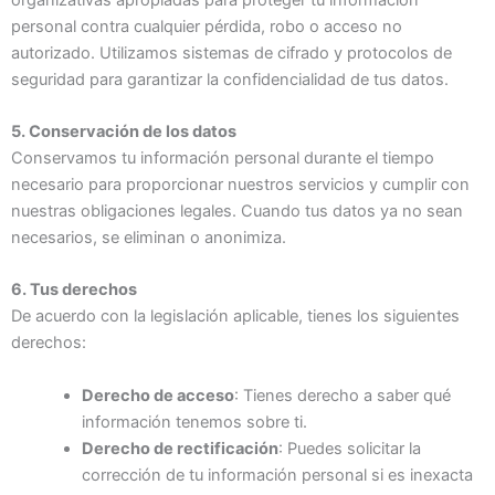
personal contra cualquier pérdida, robo o acceso no
autorizado. Utilizamos sistemas de cifrado y protocolos de
seguridad para garantizar la confidencialidad de tus datos.
5. Conservación de los datos
Conservamos tu información personal durante el tiempo
necesario para proporcionar nuestros servicios y cumplir con
nuestras obligaciones legales. Cuando tus datos ya no sean
necesarios, se eliminan o anonimiza.
6. Tus derechos
De acuerdo con la legislación aplicable, tienes los siguientes
derechos:
Derecho de acceso
: Tienes derecho a saber qué
información tenemos sobre ti.
Derecho de rectificación
: Puedes solicitar la
corrección de tu información personal si es inexacta