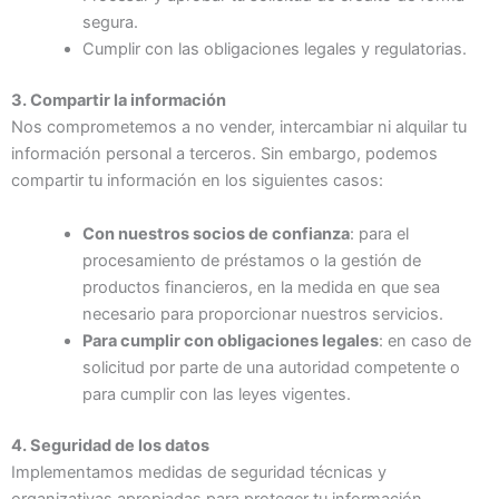
segura.
Cumplir con las obligaciones legales y regulatorias.
3. Compartir la información
Nos comprometemos a no vender, intercambiar ni alquilar tu
información personal a terceros. Sin embargo, podemos
compartir tu información en los siguientes casos:
Con nuestros socios de confianza
: para el
procesamiento de préstamos o la gestión de
productos financieros, en la medida en que sea
necesario para proporcionar nuestros servicios.
Para cumplir con obligaciones legales
: en caso de
solicitud por parte de una autoridad competente o
para cumplir con las leyes vigentes.
4. Seguridad de los datos
Implementamos medidas de seguridad técnicas y
organizativas apropiadas para proteger tu información