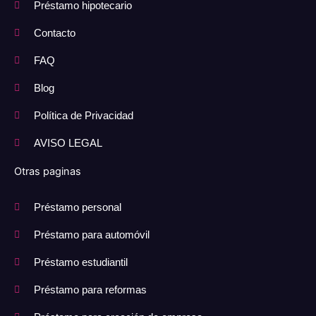
Préstamo hipotecario
Contacto
FAQ
Blog
Política de Privacidad
AVISO LEGAL
Otras paginas
Préstamo personal
Préstamo para automóvil
Préstamo estudiantil
Préstamo para reformas