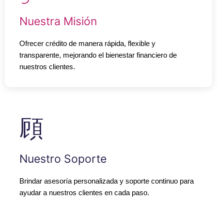
Nuestra Misión
Ofrecer crédito de manera rápida, flexible y
transparente, mejorando el bienestar financiero de
nuestros clientes.
Nuestro Soporte
Brindar asesoría personalizada y soporte continuo para
ayudar a nuestros clientes en cada paso.