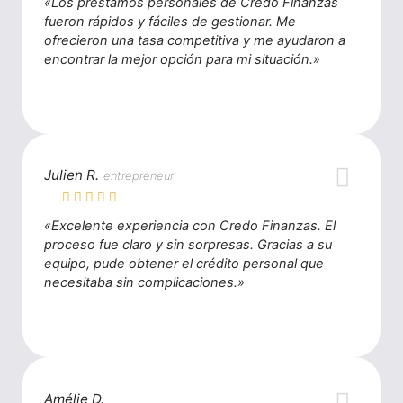
«Los préstamos personales de Credo Finanzas
fueron rápidos y fáciles de gestionar. Me
ofrecieron una tasa competitiva y me ayudaron a
encontrar la mejor opción para mi situación.»
Julien R.
entrepreneur
«Excelente experiencia con Credo Finanzas. El
proceso fue claro y sin sorpresas. Gracias a su
equipo, pude obtener el crédito personal que
necesitaba sin complicaciones.»
Amélie D.