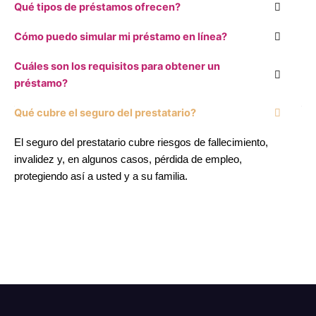
Qué tipos de préstamos ofrecen?
Cómo puedo simular mi préstamo en línea?
Cuáles son los requisitos para obtener un
préstamo?
Qué cubre el seguro del prestatario?
El seguro del prestatario cubre riesgos de fallecimiento,
invalidez y, en algunos casos, pérdida de empleo,
protegiendo así a usted y a su familia.