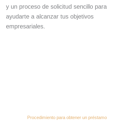
y un proceso de solicitud sencillo para
ayudarte a alcanzar tus objetivos
empresariales.
Procedimiento para obtener un préstamo