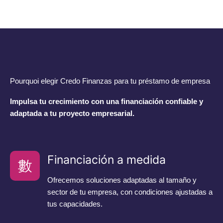
Pourquoi elegir Credo Finanzas para tu préstamo de empresa
Impulsa tu crecimiento con una financiación confiable y
adaptada a tu proyecto empresarial.
Financiación a medida
Ofrecemos soluciones adaptadas al tamaño y
sector de tu empresa, con condiciones ajustadas a
tus capacidades.