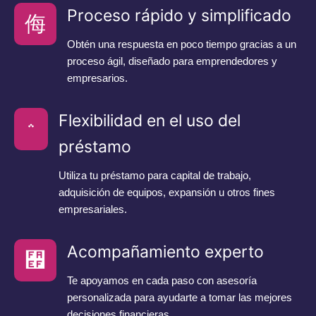
Proceso rápido y simplificado
Obtén una respuesta en poco tiempo gracias a un
proceso ágil, diseñado para emprendedores y
empresarios.
Flexibilidad en el uso del
préstamo
Utiliza tu préstamo para capital de trabajo,
adquisición de equipos, expansión u otros fines
empresariales.
Acompañamiento experto
Te apoyamos en cada paso con asesoría
personalizada para ayudarte a tomar las mejores
decisiones financieras.