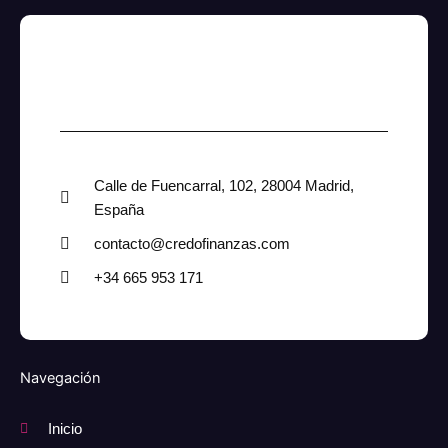
Calle de Fuencarral, 102, 28004 Madrid,
España
contacto@credofinanzas.com
+34 665 953 171
Navegación
Inicio