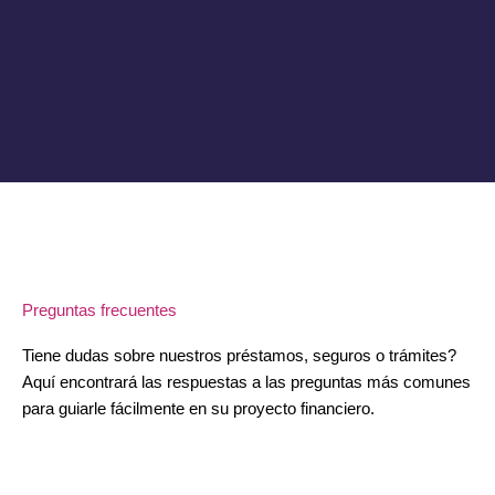
Preguntas frecuentes
Tiene dudas sobre nuestros préstamos, seguros o trámites?
Aquí encontrará las respuestas a las preguntas más comunes
para guiarle fácilmente en su proyecto financiero.