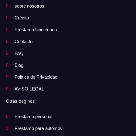
sobre nosotros
Crédito
Préstamo hipotecario
Contacto
FAQ
Blog
Política de Privacidad
AVISO LEGAL
Otras paginas
Préstamo personal
Préstamo para automóvil