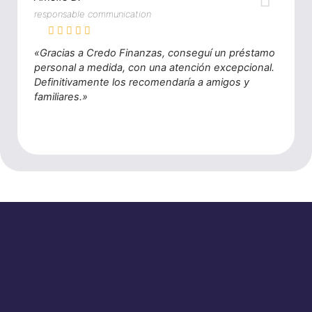
responsable communication
«Gracias a Credo Finanzas, conseguí un préstamo
personal a medida, con una atención excepcional.
Definitivamente los recomendaría a amigos y
familiares.»