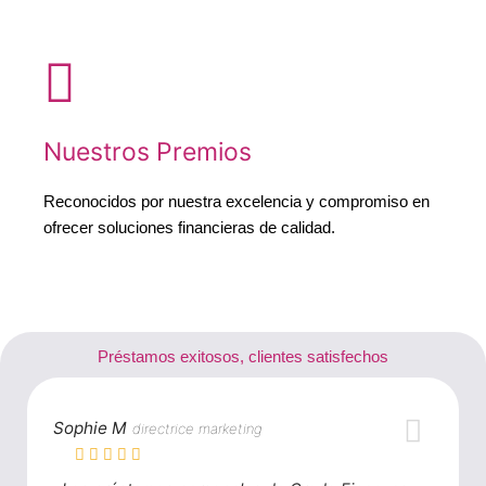
Nuestros Premios
Reconocidos por nuestra excelencia y compromiso en
ofrecer soluciones financieras de calidad.
Préstamos exitosos, clientes satisfechos
Sophie M
directrice marketing