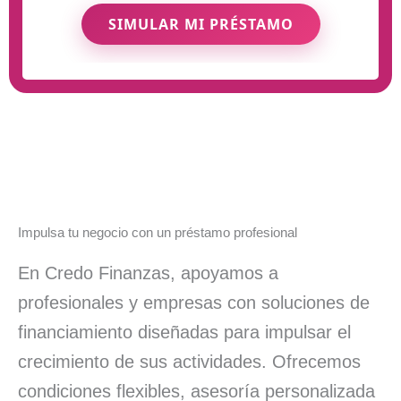
SIMULAR MI PRÉSTAMO
Impulsa tu negocio con un préstamo profesional
En Credo Finanzas, apoyamos a
profesionales y empresas con soluciones de
financiamiento diseñadas para impulsar el
crecimiento de sus actividades. Ofrecemos
condiciones flexibles, asesoría personalizada