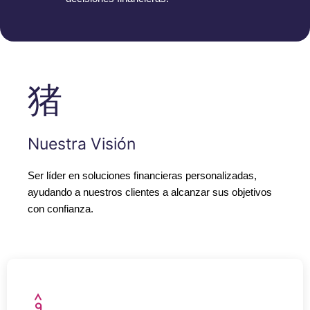
Nuestra Visión
Ser líder en soluciones financieras personalizadas,
ayudando a nuestros clientes a alcanzar sus objetivos
con confianza.