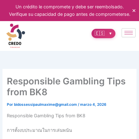
Ir
Un crédito le compromete y debe ser reembolsado.
✕
al
Verifique su capacidad de pago antes de comprometerse.
contenido
🇪🇸
▼
Responsible Gambling Tips
from BK8
Por
bidossessipaulmaxime@gmail.com
/
marzo 4, 2026
Responsible Gambling Tips from BK8
การตั้งงบประมาณในการเล่นพนัน