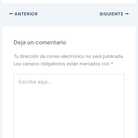
ANTERIOR
SIGUIENTE
Deja un comentario
Tu dirección de correo electrónico no será publicada.
Los campos obligatorios están marcados con
*
Escribe
aquí...