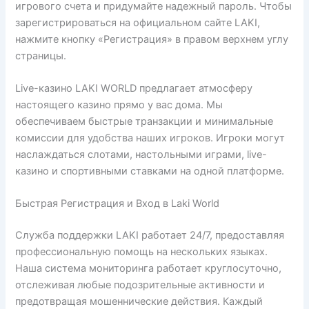
игрового счета и придумайте надежный пароль. Чтобы
зарегистрироваться на официальном сайте LAKI,
нажмите кнопку «Регистрация» в правом верхнем углу
страницы.
Live-казино LAKI WORLD предлагает атмосферу
настоящего казино прямо у вас дома. Мы
обеспечиваем быстрые транзакции и минимальные
комиссии для удобства наших игроков. Игроки могут
наслаждаться слотами, настольными играми, live-
казино и спортивными ставками на одной платформе.
Быстрая Регистрация и Вход в Laki World
Служба поддержки LAKI работает 24/7, предоставляя
профессиональную помощь на нескольких языках.
Наша система мониторинга работает круглосуточно,
отслеживая любые подозрительные активности и
предотвращая мошеннические действия. Каждый