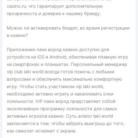
casino.ru, что гарантирует дополнительную
прозрачность и доверие к нашему бренду.
Можно ли активировать бездеп, во время регистрации
в казино?
Приложение лаки ворлд казино доступно для
устройств на iOS и Android, обеспечивая плавную игру
на смартфонах и планшетах. Персональный менеджер
vip club laki world всегда готов помочь с любыми
вопросами и обеспечить максимально комфортную
игру. Чтобы стать участником vip laki world,
необходимо активно играть и накапливать очки
лояльности. VIP лаки ворлд представляет собой
эксклюзивную программу лояльности для самых
активных игроков казино. Суть aviator laki world
заключается в том, чтобы забрать выигрыш до того,
как самолет исчезнет с экрана.