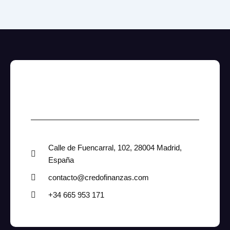
Calle de Fuencarral, 102, 28004 Madrid,
España
contacto@credofinanzas.com
+34 665 953 171