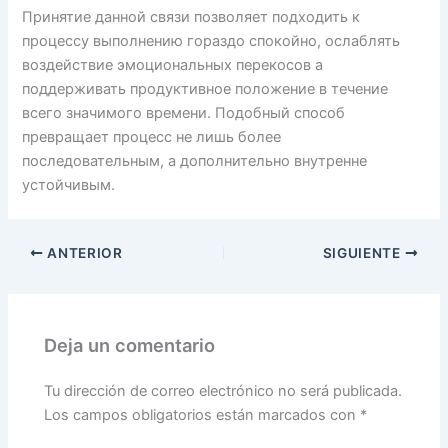
Принятие данной связи позволяет подходить к
процессу выполнению гораздо спокойно, ослаблять
воздействие эмоциональных перекосов а
поддерживать продуктивное положение в течение
всего значимого времени. Подобный способ
превращает процесс не лишь более
последовательным, а дополнительно внутренне
устойчивым.
ANTERIOR
SIGUIENTE
Deja un comentario
Tu dirección de correo electrónico no será publicada.
Los campos obligatorios están marcados con
*