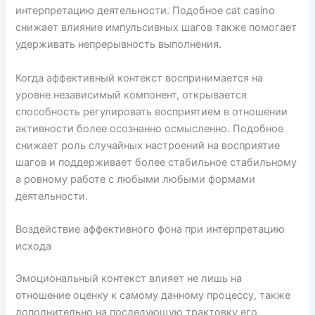
интерпретацию деятельности. Подобное cat casino
снижает влияние импульсивных шагов также помогает
удерживать непрерывность выполнения.
Когда аффективный контекст воспринимается на
уровне независимый компонент, открывается
способность регулировать восприятием в отношении
активности более осознанно осмысленно. Подобное
снижает роль случайных настроений на восприятие
шагов и поддерживает более стабильное стабильному
а ровному работе с любыми любыми формами
деятельности.
Воздействие аффективного фона при интерпретацию
исхода
Эмоциональный контекст влияет не лишь на
отношение оценку к самому данному процессу, также
дополнительно на последующую трактовку его