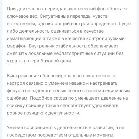
При длительных периодах чувственный фон обретает
ключевое вес. Ситуативные перепады чувств
естественны, однако общий настрой определяет, будет
либо деятельность оцениваться в качестве
изматывающий а также в качестве контролируемый
марафон. Внутренняя стабильность обеспечивает
смягчать локальные неблагоприятные ситуации без
утраты потери базовой цели.
Выстраивание сбалансированного чувственного
настроя связано с умением навыком настраивать
фокус а не наделять повышенного значения единичным
ошибкам. Подобное catcasino уменьшает давление на
психику психику также способствует удерживать
ровное позицию к деятельности.
Умение воспринимать деятельность в развитии, а не
посредством посредством отдельные моменты,