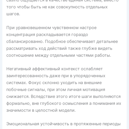
casino ощущается в качестве единая система, вместо
того чтобы быть не как совокупность отдельных
шагов.
При уравновешенном чувственном настрое
концентрация раскладывается гораздо
сбалансированно. Подобное обеспечивает детальнее
рассматривать ход действий также глубже видеть
соотношение между отдельными частями работы.
Негативный аффективный контекст ослабляет
заинтересованность даже при в упорядоченных
системах. Фокус склонно уходить на внешние
побочные сигналы, при этом личная мотивация
снижается. Вследствие этого итоге шаги выполняются
формально, вне глубокого осмысления а понимания их
значимости в целостной модели.
Эмоциональная устойчивость в протяженные периоды