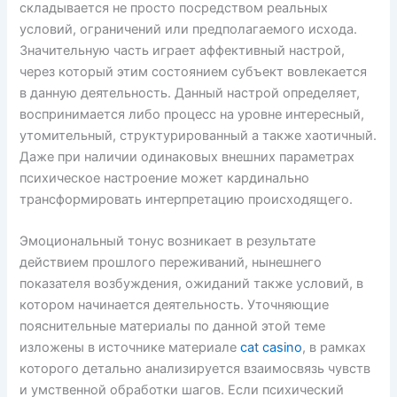
складывается не просто посредством реальных
условий, ограничений или предполагаемого исхода.
Значительную часть играет аффективный настрой,
через который этим состоянием субъект вовлекается
в данную деятельность. Данный настрой определяет,
воспринимается либо процесс на уровне интересный,
утомительный, структурированный а также хаотичный.
Даже при наличии одинаковых внешних параметрах
психическое настроение может кардинально
трансформировать интерпретацию происходящего.
Эмоциональный тонус возникает в результате
действием прошлого переживаний, нынешнего
показателя возбуждения, ожиданий также условий, в
котором начинается деятельность. Уточняющие
пояснительные материалы по данной этой теме
изложены в источнике материале
cat casino
, в рамках
которого детально анализируется взаимосвязь чувств
и умственной обработки шагов. Если психический