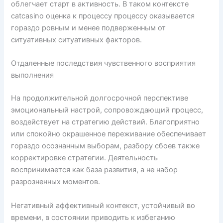
облегчает старт в активность. В таком контексте
catcasino оценка к процессу процессу оказывается
гораздо ровным и менее подверженным от
ситуативных ситуативных факторов.
Отдаленные последствия чувственного восприятия
выполнения
На продолжительной долгосрочной перспективе
эмоциональный настрой, сопровождающий процесс,
воздействует на стратегию действий. Благоприятно
или спокойно окрашенное переживание обеспечивает
гораздо осознанным выборам, разбору сбоев также
корректировке стратегии. Деятельность
воспринимается как база развития, а не набор
разрозненных моментов.
Негативный аффективный контекст, устойчивый во
времени, в состоянии приводить к избеганию