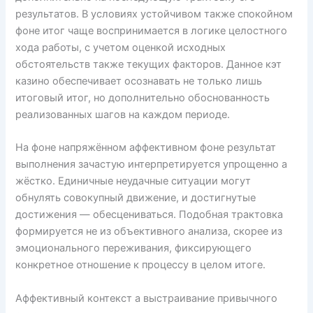
результатов. В условиях устойчивом также спокойном
фоне итог чаще воспринимается в логике целостного
хода работы, с учетом оценкой исходных
обстоятельств также текущих факторов. Данное кэт
казино обеспечивает осознавать не только лишь
итоговый итог, но дополнительно обоснованность
реализованных шагов на каждом периоде.
На фоне напряжённом аффективном фоне результат
выполнения зачастую интерпретируется упрощенно а
жёстко. Единичные неудачные ситуации могут
обнулять совокупный движение, и достигнутые
достижения — обесцениваться. Подобная трактовка
формируется не из объективного анализа, скорее из
эмоционального переживания, фиксирующего
конкретное отношение к процессу в целом итоге.
Аффективный контекст а выстраивание привычного