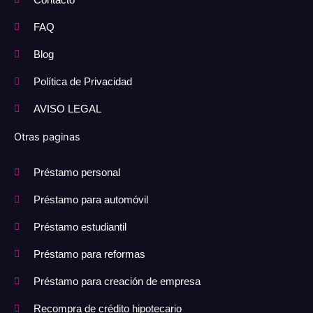
Contacto
FAQ
Blog
Política de Privacidad
AVISO LEGAL
Otras paginas
Préstamo personal
Préstamo para automóvil
Préstamo estudiantil
Préstamo para reformas
Préstamo para creación de empresa
Recompra de crédito hipotecario