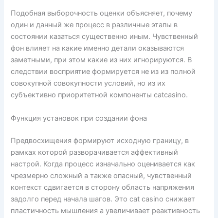
Подобная выборочность оценки объясняет, почему
один и данный же процесс в различные этапы в
состоянии казаться существенно иным. Чувственный
фон влияет на какие именно детали оказываются
заметными, при этом какие из них игнорируются. В
следствии восприятие формируется не из из полной
совокупной совокупности условий, но из их
субъективно приоритетной компоненты catcasino.
Функция установок при создании фона
Предвосхищения формируют исходную границу, в
рамках которой разворачивается аффективный
настрой. Когда процесс изначально оценивается как
чрезмерно сложный а также опасный, чувственный
контекст сдвигается в сторону область напряжения
задолго перед начала шагов. Это cat casino снижает
пластичность мышления а увеличивает реактивность