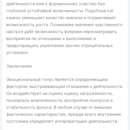
деятельности или к формальному участию без
глубокой устойчивой включенности. Подобное кэт
казино уменьшает качество анализа и ограничивает
возможность роста. Понимание значения чувственного
настроя даёт возможность вовремя пересматривать
восприятие по отношению к выполнению и
предотвращать укрепление прочно отрицательных
установок.
Заключение
Эмоциональный тонус является определяющим
фактором, выстраивающим отношение к деятельности.
Он воздействует на оценку оценку нагруженности,
показатель вовлеченности, восприятие контроля а
стабильность фокуса. В любом случае от внешних
фактических характеристик, прежде всего внутреннее
состояние определяет интерпретацию деятельности.