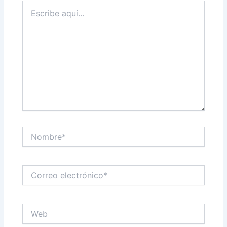
Escribe
aquí...
Nombre*
Correo
electrónico*
Web