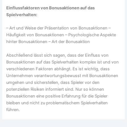
Einflussfaktoren von Bonusaktionen auf das
Spielverhalten:
– Art und Weise der Präsentation von Bonusaktionen –
Häufigkeit von Bonusaktionen – Psychologische Aspekte
hinter Bonusaktionen – Art der Bonusaktion
Abschließend lässt sich sagen, dass der Einfluss von
Bonusaktionen auf das Spielverhalten komplex ist und von
verschiedenen Faktoren abhängt. Es ist wichtig, dass
Unternehmen verantwortungsbewusst mit Bonusaktionen
umgehen und sicherstellen, dass Spieler vor den
potenziellen Risiken informiert sind. Nur so können
Bonusaktionen eine positive Erfahrung für die Spieler
bleiben und nicht zu problematischem Spielverhalten
führen.