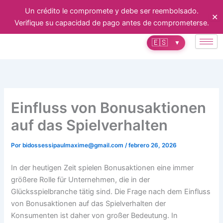
Ir
Un crédito le compromete y debe ser reembolsado.
✕
al
Verifique su capacidad de pago antes de comprometerse.
contenido
🇪🇸
▼
Einfluss von Bonusaktionen
auf das Spielverhalten
Por
bidossessipaulmaxime@gmail.com
/
febrero 26, 2026
In der heutigen Zeit spielen Bonusaktionen eine immer
größere Rolle für Unternehmen, die in der
Glücksspielbranche tätig sind. Die Frage nach dem Einfluss
von Bonusaktionen auf das Spielverhalten der
Konsumenten ist daher von großer Bedeutung. In