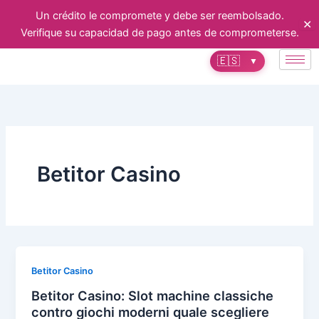
Ir
Un crédito le compromete y debe ser reembolsado.
✕
al
Verifique su capacidad de pago antes de comprometerse.
contenido
🇪🇸
▼
Betitor Casino
Betitor Casino
Betitor Casino: Slot machine classiche
contro giochi moderni quale scegliere