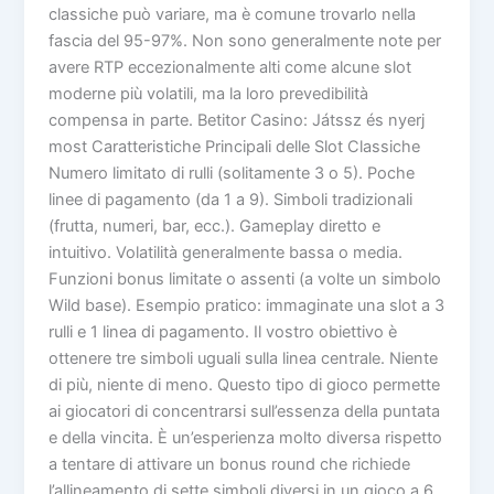
classiche può variare, ma è comune trovarlo nella
fascia del 95-97%. Non sono generalmente note per
avere RTP eccezionalmente alti come alcune slot
moderne più volatili, ma la loro prevedibilità
compensa in parte. Betitor Casino: Játssz és nyerj
most Caratteristiche Principali delle Slot Classiche
Numero limitato di rulli (solitamente 3 o 5). Poche
linee di pagamento (da 1 a 9). Simboli tradizionali
(frutta, numeri, bar, ecc.). Gameplay diretto e
intuitivo. Volatilità generalmente bassa o media.
Funzioni bonus limitate o assenti (a volte un simbolo
Wild base). Esempio pratico: immaginate una slot a 3
rulli e 1 linea di pagamento. Il vostro obiettivo è
ottenere tre simboli uguali sulla linea centrale. Niente
di più, niente di meno. Questo tipo di gioco permette
ai giocatori di concentrarsi sull’essenza della puntata
e della vincita. È un’esperienza molto diversa rispetto
a tentare di attivare un bonus round che richiede
l’allineamento di sette simboli diversi in un gioco a 6