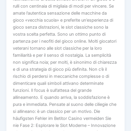
rulli con centinaia di migliaia di modi per vincere. Se
amate l’autentica sensazione delle macchine da
gioco «vecchia scuola» e preferite un’esperienza di
gioco senza distrazioni, le slot classiche sono la
vostra scelta perfetta. Sono un ottimo punto di
partenza per i neofiti del gioco online. Molti giocatori
veterani tornano alle slot classiche per la loro
familiarità e per il senso di nostalgia. La semplicità
non significa noia; per molti, è sinonimo di chiarezza
e di una strategia di gioco più definita. Non c’è il
rischio di perdersi in meccaniche complesse o di
dimenticare quali simboli attivano determinate
funzioni. Il focus è sull’attesa del grande
allineamento. E quando arriva, la soddisfazione è
pura e immediata. Pensate al suono delle ciliegie che
si allineano: è un classico per un motivo. Die
häufigsten Fehler im Betitor Casino vermeiden Sie
nie Fase 2: Esplorare le Slot Moderne – Innovazione