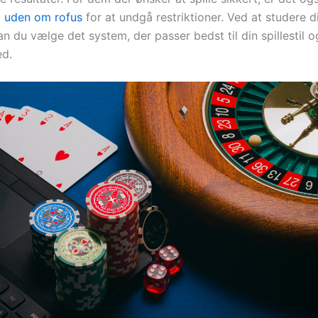
o uden om rofus
for at undgå restriktioner. Ved at studere d
an du vælge det system, der passer bedst til din spillestil o
ed.