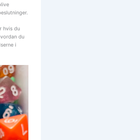
live
eslutninger.
r hvis du
 hvordan du
serne i