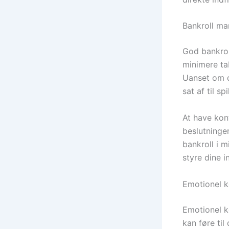
Bankroll m
God bankrol
minimere tab
Uanset om du
sat af til spi
At have kon
beslutninger
bankroll i 
styre dine i
Emotionel k
Emotionel ko
kan føre til