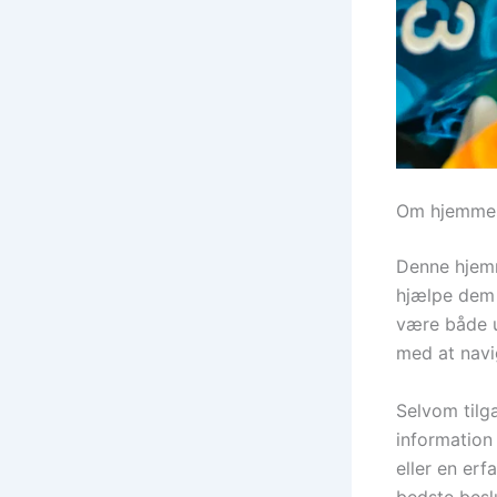
Om hjemme
Denne hjemme
hjælpe dem 
være både u
med at navi
Selvom tilga
information
eller en erf
bedste beslu