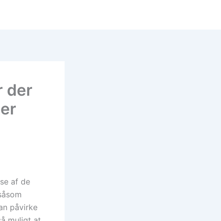
r der
ter
se af de
 såsom
kan påvirke
så muligt at