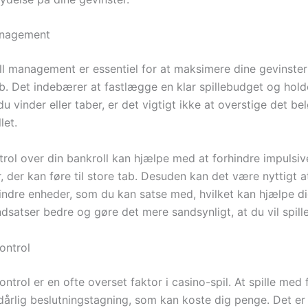
anagement
l management er essentiel for at maksimere dine gevinste
. Det indebærer at fastlægge en klar spillebudget og holde 
 vinder eller taber, er det vigtigt ikke at overstige det be
llet.
trol over din bankroll kan hjælpe med at forhindre impulsiv
, der kan føre til store tab. Desuden kan det være nyttigt a
mindre enheder, som du kan satse med, hvilket kan hjælpe d
ndsatser bedre og gøre det mere sandsynligt, at du vil spill
ontrol
ntrol er en ofte overset faktor i casino-spil. At spille med 
 dårlig beslutningstagning, som kan koste dig penge. Det er 