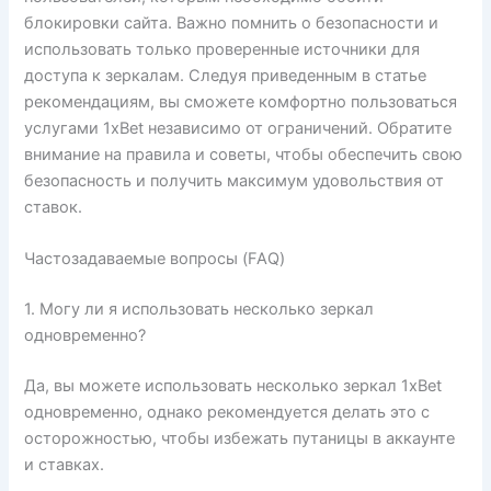
блокировки сайта. Важно помнить о безопасности и
использовать только проверенные источники для
доступа к зеркалам. Следуя приведенным в статье
рекомендациям, вы сможете комфортно пользоваться
услугами 1xBet независимо от ограничений. Обратите
внимание на правила и советы, чтобы обеспечить свою
безопасность и получить максимум удовольствия от
ставок.
Частозадаваемые вопросы (FAQ)
1. Могу ли я использовать несколько зеркал
одновременно?
Да, вы можете использовать несколько зеркал 1xBet
одновременно, однако рекомендуется делать это с
осторожностью, чтобы избежать путаницы в аккаунте
и ставках.