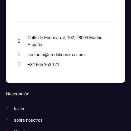
Calle de Fuencarral, 102, 28004 Madrid,
España
contacto@credofinanzas.com
+34 665 953 171
Navegación
Inicio
sobre nosotros