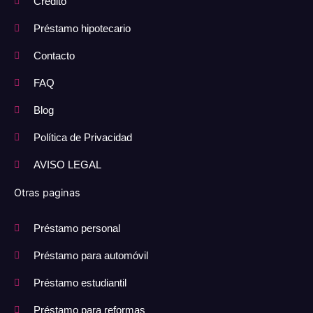
Crédito
Préstamo hipotecario
Contacto
FAQ
Blog
Política de Privacidad
AVISO LEGAL
Otras paginas
Préstamo personal
Préstamo para automóvil
Préstamo estudiantil
Préstamo para reformas