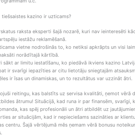
 programmām u.c.
i tiešsaistes kazino ir uzticams?
skatus raksta eksperti šajā nozarē, kuri nav ieinteresēti kā
artspēļu iestāžu reklamēšanā.
icama vietne nodrošinās to, ko netiksi apkrāpts un visi laim
aksāti norādītajā kārtībā.
i sākt ar limitu iestatīšanu, ko piedāvā ikviens kazino Latvij
at ir svarīgi iepazīties ar citu lietotāju sniegtajām atsauk
les ir īsas un dinamiskas, un to rezultātus var uzzināt ātri.
juši reitingu, kas balstīts uz servisa kvalitāti, ņemot vērā d
bildes ātrumu! Situācijā, kad runa ir par finansēm, svarīgi, k
omanda, kas spēj profesionāli un ātri atbildēt uz jautājumi
ties ar situācijām, kad ir nepieciešams sazināties ar klient
as centru. Šajā vērtējumā mēs ņemam vērā bonusu noteiku
.