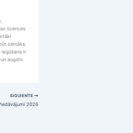
,
sao licences
lotāki
 būt zemāks.
s iegūšana ir
u un augsto
SIGUIENTE
Piedāvājumi 2026