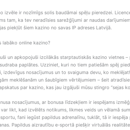
o izvēle ir nozīmīgs solis baudāmai spēļu pieredzei. Licenc
ms tam, ka tev neradīsies sarežģījumi ar naudas darījumiem
as piekļūt šiem kazino no savas IP adreses Latvijā.
s labāko online kazino?
uši un apkopojuši izcilākās starptautiskās kazino vietnes –
 sudraba paplātes. Uzziniet, kuri no tiem patiešām spēj pie
i, izdevīgus nosacījumus un to svaiguma devu, ko meklējat!
gām meklēšanām un šaubīgiem vērtējumiem – šeit atradīsie
apskatus par kazino, kas jau izgājuši mūsu stingro “sejas kon
onusa nosacījumus, ar bonusa līdzekļiem ir iespējams izmēģ
 var likt, kad izvēlēts notikums, likmes veids un vēlamā su
sportu, fani iegūst papildus adrenalīnu, tuklāt, tā ir iespēj
nas. Papildus aizrautību e-sportā piešķir virtuālās realitāt