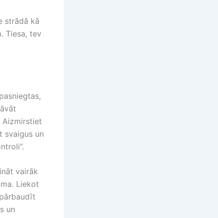
e strādā kā
. Tiesa, tev
 pasniegtas,
dāvāt
 Aizmirstiet
t svaigus un
troli”.
ināt vairāk
mma. Liekot
a pārbaudīt
es un