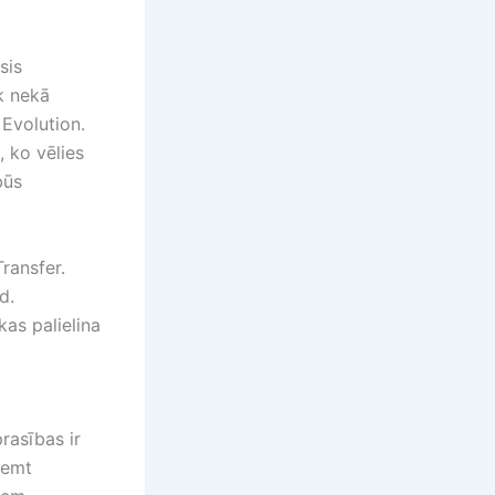
sis
k nekā
Evolution.
, ko vēlies
būs
ransfer.
d.
as palielina
rasības ir
ņemt