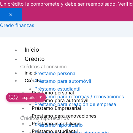
Ir
Un crédito le compromete y debe ser reembolsado. Verifi
al
✕
contenido
Credo finanzas
Inicio
Crédito
Créditos al consumo
inicio
Préstamo personal
Crédito
Préstamo para automóvil
Préstamo estudiantil
Préstamo personal
Préstamo para reformas / renovaciones
🇪🇸
Español
▼
Préstamo para automóvil
Préstamo para creación de empresa
Préstamo Empresarial
Préstamo para renovaciones
Créditos hipotecarios
Préstamo inmobiliario
Préstamo hipotecario
Préstamo estudiantil
Recompra de crédito hipotecario