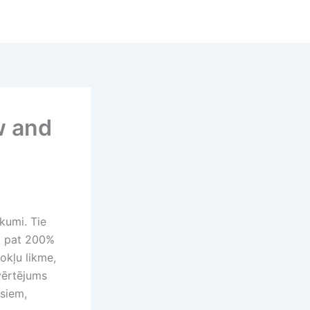
w and
kumi. Tie
i pat 200%
okļu likme,
vērtējums
siem,