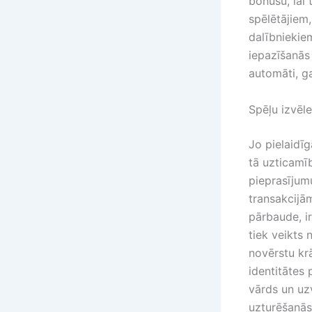
bonusu, lai
spēlētājiem,
dalībniekiem
iepazīšanās
automāti, ga
Spēļu izvēle
Jo pielaidīg
tā uzticamīb
pieprasījum
transakcijām
pārbaude, ir
tiek veikts 
novērstu krā
identitātes
vārds un uz
uzturēšanās