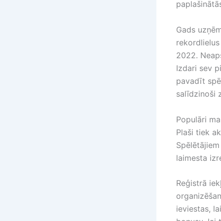
paplašinātā
Gads uzņēmu
rekordlielu
2022. Neapš
Izdari sev p
pavadīt spē
salīdzinoši 
Populāri mak
Plaši tiek 
Spēlētājiem
laimesta izr
Reģistrā ie
organizēšana
ieviestas, 