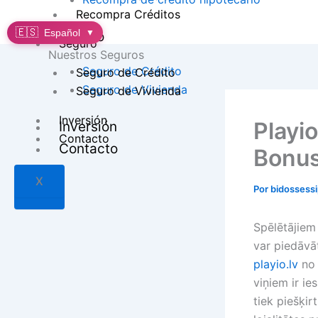
Recompra Créditos
🇪🇸
Español
▼
Seguro
Seguro
Nuestros Seguros
Seguro de Crédito
Seguro de Crédito
Seguro de Vivienda
Seguro de Vivienda
Inversión
Playi
Inversión
Contacto
Contacto
Bonu
X
Por
bidossess
X
Spēlētājiem
var piedāvā
playio.lv
no 
viņiem ir i
tiek piešķi