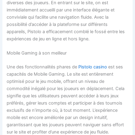
diverses des joueurs. En entrant sur le site, on est
immédiatement accueilli par une interface élégante et
conviviale qui facilite une navigation fluide. Avec la
possibilité d’accéder à la plateforme sur différents
appareils, Pistolo a efficacement comblé le fossé entre les
expériences de jeu en ligne et hors ligne.
Mobile Gaming à son meilleur
Une des fonctionnalités phares de
Pistolo casino
est ses
capacités de Mobile Gaming. Le site est entièrement
optimisé pour le jeu mobile, offrant un niveau de
commodité inégalé pour les joueurs en déplacement. Cela
signifie que les utilisateurs peuvent accéder à leurs jeux
préférés, gérer leurs comptes et participer à des tournois
exclusifs de n’importe où, à tout moment. L’expérience
mobile est encore améliorée par un design intuitif,
garantissant que les joueurs peuvent naviguer sans effort
sur le site et profiter d’une expérience de jeu fluide.