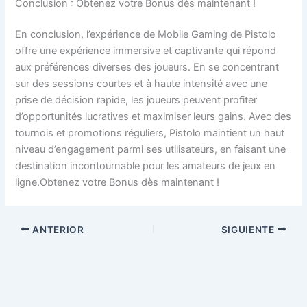
Conclusion : Obtenez votre Bonus dès maintenant !
En conclusion, l’expérience de Mobile Gaming de Pistolo
offre une expérience immersive et captivante qui répond
aux préférences diverses des joueurs. En se concentrant
sur des sessions courtes et à haute intensité avec une
prise de décision rapide, les joueurs peuvent profiter
d’opportunités lucratives et maximiser leurs gains. Avec des
tournois et promotions réguliers, Pistolo maintient un haut
niveau d’engagement parmi ses utilisateurs, en faisant une
destination incontournable pour les amateurs de jeux en
ligne.Obtenez votre Bonus dès maintenant !
ANTERIOR
SIGUIENTE