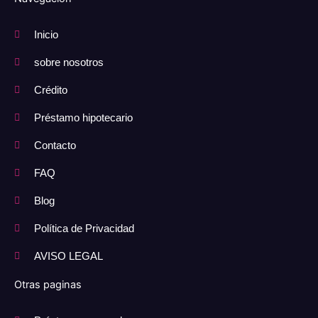
Inicio
sobre nosotros
Crédito
Préstamo hipotecario
Contacto
FAQ
Blog
Política de Privacidad
AVISO LEGAL
Otras paginas