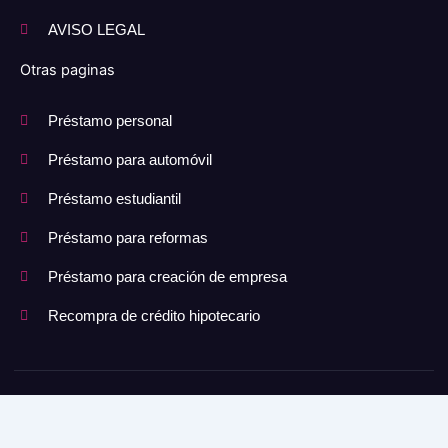
AVISO LEGAL
Otras paginas
Préstamo personal
Préstamo para automóvil
Préstamo estudiantil
Préstamo para reformas
Préstamo para creación de empresa
Recompra de crédito hipotecario
Copyright © 2025 Todos los derechos reservados.