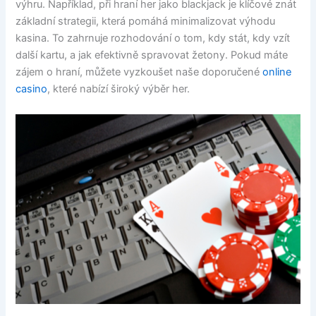
výhru. Například, při hraní her jako blackjack je klíčové znát
základní strategii, která pomáhá minimalizovat výhodu
kasina. To zahrnuje rozhodování o tom, kdy stát, kdy vzít
další kartu, a jak efektivně spravovat žetony. Pokud máte
zájem o hraní, můžete vyzkoušet naše doporučené
online
casino
, které nabízí široký výběr her.