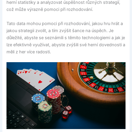
herní statistiky a analyzovat úspěšnost různých strategií,
což může výrazně pomoci při rozhodování.
Tato data mohou pomoci při rozhodování, jakou hru hrát a
jakou strategii zvolit, a tím zvýšit šance na úspěch. Je
důležité, abyste se seznámili s těmito technologiemi a jak je
lze efektivně využívat, abyste zvýšili své herní dovednosti a
měli z her více radosti.