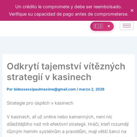
Ir
Un crédito le compromete y debe ser reembolsado.
✕
al
Verifique su capacidad de pago antes de comprometerse.
contenido
🇪🇸
▼
Odkrytí tajemství vítězných
strategií v kasinech
Por
bidossessipaulmaxime@gmail.com
/
marzo 2, 2026
Strategie pro úspěch v kasinech
V kasinech, ať už online nebo kamenných, není nic
důležitějšího než mít efektivní strategii. Hráči, kteří rozumějí
různým herním systémům a pravidlům, mají větší šanci na