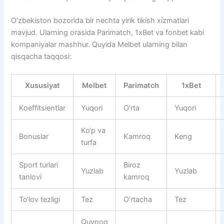
O‘zbekiston bozorida bir nechta yirik tikish xizmatlari
mavjud. Ularning orasida Parimatch, 1xBet va fonbet kabi
kompaniyalar mashhur. Quyida Melbet ularning bilan
qisqacha taqqosi:
Xususiyat
Melbet
Parimatch
1xBet
Koeffitsientlar
Yuqori
O‘rta
Yuqori
Ko‘p va
Bonuslar
Kamroq
Keng
turfa
Sport turlari
Biroz
Yuzlab
Yuzlab
tanlovi
kamroq
To‘lov tezligi
Tez
O‘rtacha
Tez
Quvnoq