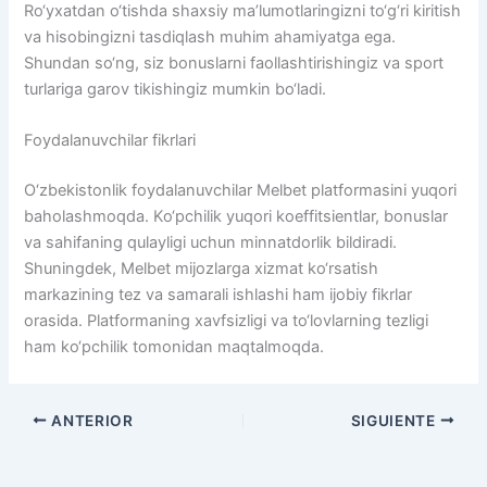
Ro‘yxatdan o‘tishda shaxsiy ma’lumotlaringizni to‘g‘ri kiritish
va hisobingizni tasdiqlash muhim ahamiyatga ega.
Shundan so‘ng, siz bonuslarni faollashtirishingiz va sport
turlariga garov tikishingiz mumkin bo‘ladi.
Foydalanuvchilar fikrlari
O‘zbekistonlik foydalanuvchilar Melbet platformasini yuqori
baholashmoqda. Ko‘pchilik yuqori koeffitsientlar, bonuslar
va sahifaning qulayligi uchun minnatdorlik bildiradi.
Shuningdek, Melbet mijozlarga xizmat ko‘rsatish
markazining tez va samarali ishlashi ham ijobiy fikrlar
orasida. Platformaning xavfsizligi va to‘lovlarning tezligi
ham ko‘pchilik tomonidan maqtalmoqda.
ANTERIOR
SIGUIENTE