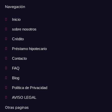
Navegación
Inicio
sobre nosotros
Crédito
Préstamo hipotecario
Contacto
FAQ
Blog
Política de Privacidad
AVISO LEGAL
Otras paginas