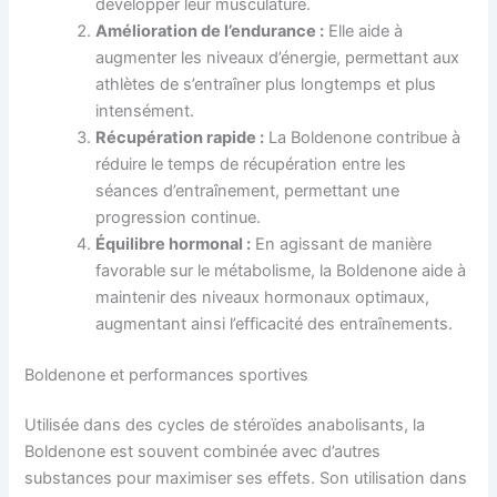
développer leur musculature.
Amélioration de l’endurance :
Elle aide à
augmenter les niveaux d’énergie, permettant aux
athlètes de s’entraîner plus longtemps et plus
intensément.
Récupération rapide :
La Boldenone contribue à
réduire le temps de récupération entre les
séances d’entraînement, permettant une
progression continue.
Équilibre hormonal :
En agissant de manière
favorable sur le métabolisme, la Boldenone aide à
maintenir des niveaux hormonaux optimaux,
augmentant ainsi l’efficacité des entraînements.
Boldenone et performances sportives
Utilisée dans des cycles de stéroïdes anabolisants, la
Boldenone est souvent combinée avec d’autres
substances pour maximiser ses effets. Son utilisation dans