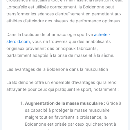
Lorsqu’elle est utilisée correctement, la Boldenone peut
transformer les séances d’entraînement en permettant aux
athlètes d’atteindre des niveaux de performance optimaux.
Dans la boutique de pharmacologie sportive
acheter-
steroid.com
, vous ne trouverez que des anabolisants
originaux provenant des principaux fabricants,
parfaitement adaptés à la prise de masse et à la sèche.
Les avantages de la Boldenone dans la musculation
La Boldenone offre un ensemble d’avantages qui la rend
attrayante pour ceux qui pratiquent le sport, notamment :
Augmentation de la masse musculaire :
Grâce à
sa capacité à protéger la masse musculaire
maigre tout en favorisant la croissance, la
Boldenone est prisée par ceux qui cherchent à