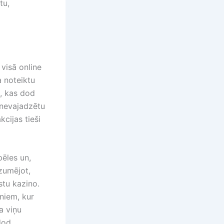
tu,
visā online
a noteiktu
m, kas dod
 nevajadzētu
cijas tieši
pēles un,
zumējot,
stu kazino.
eniem, kur
a viņu
dod