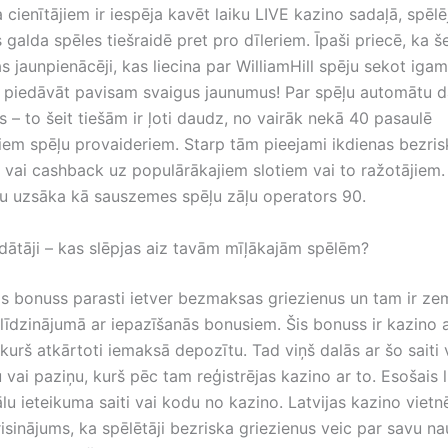
 cienītājiem ir iespēja kavēt laiku LIVE kazino sadaļā, spēl
galda spēles tiešraidē pret pro dīleriem. Īpaši priecē, ka še
jas jaunpienācēji, kas liecina par WilliamHill spēju sekot iga
 piedāvāt pavisam svaigus jaunumus! Par spēļu automātu
 – to šeit tiešām ir ļoti daudz, no vairāk nekā 40 pasaulē
iem spēļu provaideriem. Starp tām pieejami ikdienas bezris
 vai cashback uz populārākajiem slotiem vai to ražotājiem.
u uzsāka kā sauszemes spēļu zāļu operators 90.
ādātāji – kas slēpjas aiz tavām mīļākajām spēlēm?
s bonuss parasti ietver bezmaksas griezienus un tam ir ze
alīdzinājumā ar iepazīšanās bonusiem. Šis bonuss ir kazino 
kurš atkārtoti iemaksā depozītu. Tad viņš dalās ar šo saiti 
vai paziņu, kurš pēc tam reģistrējas kazino ar to. Esošais l
u ieteikuma saiti vai kodu no kazino. Latvijas kazino vietn
risinājums, ka spēlētāji bezriska griezienus veic par savu n