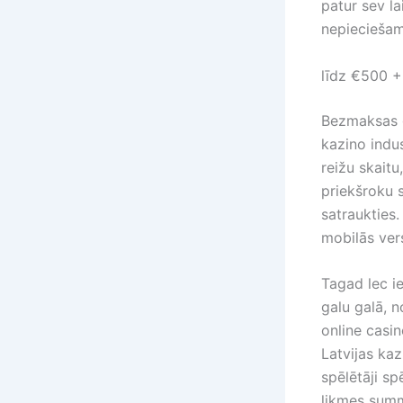
patur sev la
nepieciešam
līdz €500 +
Bezmaksas g
kazino indu
reižu skaitu
priekšroku 
satraukties.
mobilās vers
Tagad lec ie
galu galā, 
online casin
Latvijas kaz
spēlētāji s
likmes summ