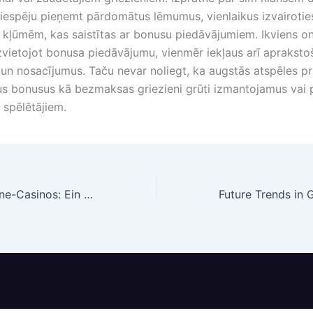
 iespēju pieņemt pārdomātus lēmumus, vienlaikus izvairotie
kļūmēm, kas saistītas ar bonusu piedāvājumiem. Ikviens on
zvietojot bonusa piedāvājumu, vienmēr iekļaus arī aprakst
un nosacījumus. Taču nevar noliegt, ka augstās atspēles pr
us bonusus kā bezmaksas griezieni grūti izmantojamus vai p
 spēlētājiem.
Die Welt der Online-Casinos: Ein Leitfaden für Schweizer Neulinge