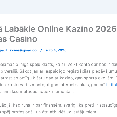
ā Labākie Online Kazino 2026 
jas Casino
ipaulmaxime@gmail.com
/
marzo 4, 2026
ejamas pilnīgs spēļu klāsts, kā arī veikt konta darības ir d
p versijā. Sākot jau ar iespaidīgo reģistrācijas piedāvājumu
r atrast apjomīgu klāstu gan ar kazino, gan sporta akcijām. 
zino kontu vari izmantojot gan internetbankas, gan arī
tikita
as iemaksu metodes notiek momentāli.
uācijā, kad runa ir par finansēm, svarīgi, ka pretī ir atsauc
 spēj profesionāli un ātri atbildēt uz jautājumiem.