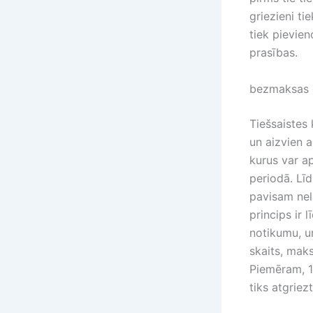
griezieni ti
tiek pievie
prasības.
bezmaksas g
Tiešsaistes 
un aizvien 
kurus var a
periodā. Līd
pavisam nel
princips ir 
notikumu, u
skaits, mak
Piemēram, 1
tiks atgriez