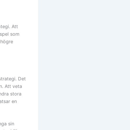
tegi. Att
t spel som
 högre
trategi. Det
n. Att veta
ndra stora
atsar en
nga sin