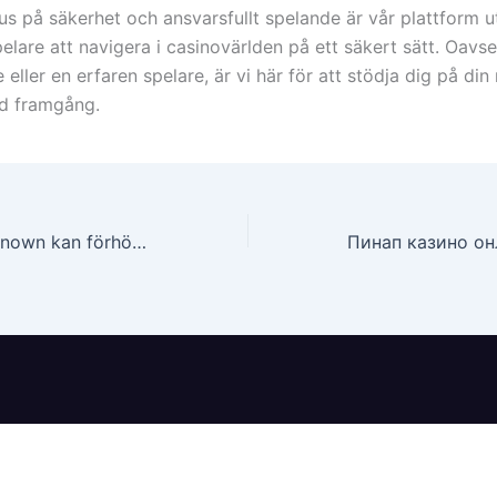
us på säkerhet och ansvarsfullt spelande är vår plattform 
pelare att navigera i casinovärlden på ett säkert sätt. Oavs
 eller en erfaren spelare, är vi här för att stödja dig på din
ad framgång.
Upptäck hur Unknown kan förhöja din online casino-upplevelse till nya höjder