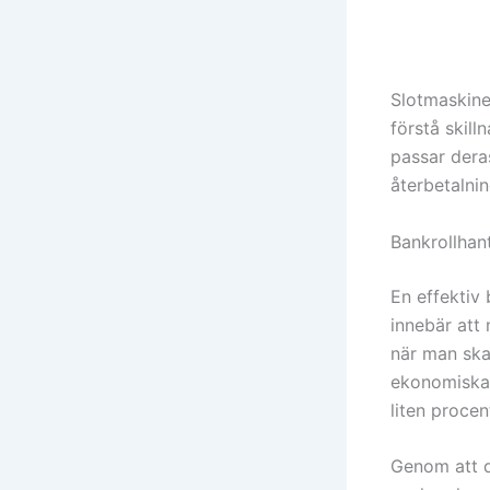
Slotmaskine
förstå skill
passar dera
återbetalnin
Bankrollhan
En effektiv
innebär att 
när man ska 
ekonomiska 
liten procen
Genom att d