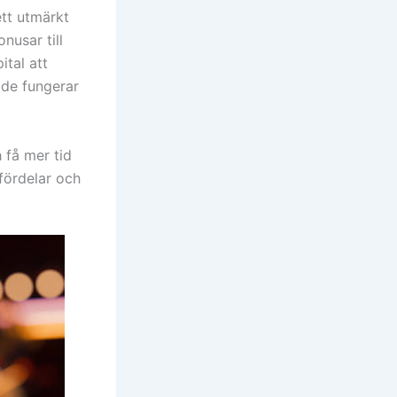
tt utmärkt
nusar till
ital att
r de fungerar
 få mer tid
 fördelar och