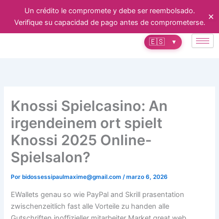
Ir
Un crédito le compromete y debe ser reembolsado.
✕
al
Verifique su capacidad de pago antes de comprometerse.
contenido
🇪🇸
▼
Knossi Spielcasino: An
irgendeinem ort spielt
Knossi 2025 Online-
Spielsalon?
Por
bidossessipaulmaxime@gmail.com
/
marzo 6, 2026
EWallets genau so wie PayPal and Skrill prasentation
zwischenzeitlich fast alle Vorteile zu handen alle
Gutschriften inoffizieller mitarbeiter Market great web.