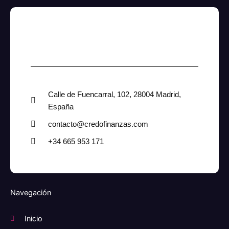
Calle de Fuencarral, 102, 28004 Madrid,
España
contacto@credofinanzas.com
+34 665 953 171
Navegación
Inicio