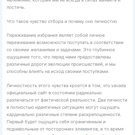
постичь.
Что такое чувство отбора и почему оно личностно
Переживание избрания являет собой личное
переживание возможности поступать в соответствии
со своими желаниями и задачами. Это глубинное
ощущение того, что перед нами предоставлены
различные дороги эволюции происшествий, и мы
способны влиять на исход своими поступками.
Личностность этого чувства кроется в том, что vavada
официальный сайт в состоянии радикально
различаться от фактической реальности. Два личности
в полностью идентичных ситуациях могут ощущать
кардинально различные степени раскрепощенности.
Первый будет ощущать себя ограниченным и
подневольным от посторонних элементов, в то время