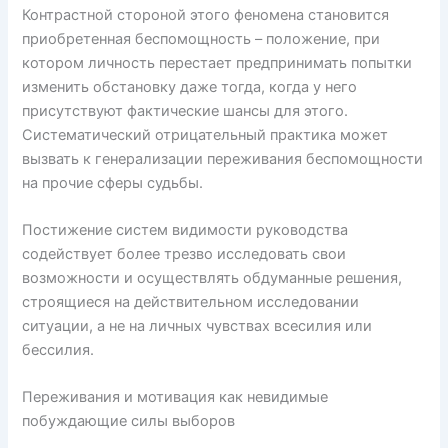
Контрастной стороной этого феномена становится
приобретенная беспомощность – положение, при
котором личность перестает предпринимать попытки
изменить обстановку даже тогда, когда у него
присутствуют фактические шансы для этого.
Систематический отрицательный практика может
вызвать к генерализации переживания беспомощности
на прочие сферы судьбы.
Постижение систем видимости руководства
содействует более трезво исследовать свои
возможности и осуществлять обдуманные решения,
строящиеся на действительном исследовании
ситуации, а не на личных чувствах всесилия или
бессилия.
Переживания и мотивация как невидимые
побуждающие силы выборов