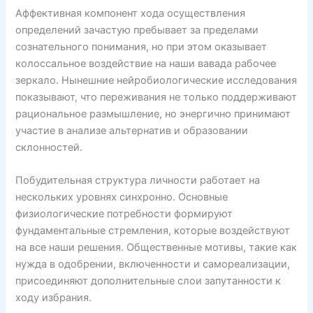
Аффективная компонент хода осуществления
определений зачастую пребывает за пределами
сознательного понимания, но при этом оказывает
колоссальное воздействие на наши вавада рабочее
зеркало. Нынешние нейробиологические исследования
показывают, что переживания не только поддерживают
рациональное размышление, но энергично принимают
участие в анализе альтернатив и образовании
склонностей.
Побудительная структура личности работает на
нескольких уровнях синхронно. Основные
физиологические потребности формируют
фундаментальные стремления, которые воздействуют
на все наши решения. Общественные мотивы, такие как
нужда в одобрении, включенности и самореализации,
присоединяют дополнительные слои запутанности к
ходу избрания.