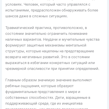
условиях. Человек, который часто управлялся с
испытаниями, предрасположен обнаруживать более
шансов даже в сложных ситуациях.
Травматический практика, противоположно, в
состоянии значительно ограничить понимание
наличных вариантов. Неудачи и мучительные чувства
формируют защитные механизмы ментальной
структуры, которые нацелены на предотвращение
возврата негативных развитий. Это в состоянии
выражаться в избегании конкретных ситуаций или
чрезмерной опасливости при принятии определений.
Главным образом значимую значение выполняют
ребячьи ощущения, которые образуют
фундаментальные представления о мире и
собственных способностях. Дети, взращенные в
поддерживающей среде, где их инициатива