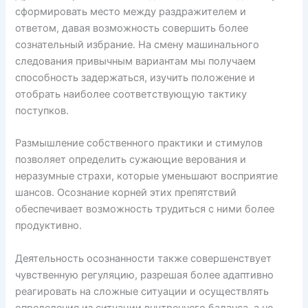
сформировать место между раздражителем и
ответом, давая возможность совершить более
сознательный избрание. На смену машинального
следования привычным вариантам мы получаем
способность задержаться, изучить положение и
отобрать наиболее соответствующую тактику
поступков.
Размышление собственного практики и стимулов
позволяет определить сужающие верования и
неразумные страхи, которые уменьшают восприятие
шансов. Осознание корней этих препятствий
обеспечивает возможность трудиться с ними более
продуктивно.
Деятельность осознанности также совершенствует
чувственную регуляцию, разрешая более адаптивно
реагировать на сложные ситуации и осуществлять
определения из ситуации внутреннего баланса, а не