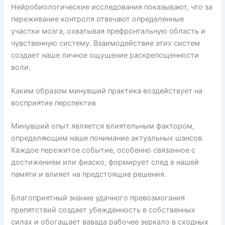
Нейробиологические исследования показывают, что за
переживание контроля отвечают определенные
участки мозга, охватывая префронтальную область и
чувственную систему. Взаимодействие этих систем
создает наше личное ощущение раскрепощенности
воли.
Каким образом минувший практика воздействует на
восприятие перспектив
Минувший опыт является влиятельным фактором,
определяющим наше понимание актуальных шансов.
Каждое пережитое событие, особенно связанное с
достижением или фиаско, формирует след в нашей
памяти и влияет на предстоящие решения.
Благоприятный знание удачного превозмогания
препятствий создает убежденность в собственных
силах и обогащает вавада рабочее зеркало в сходных