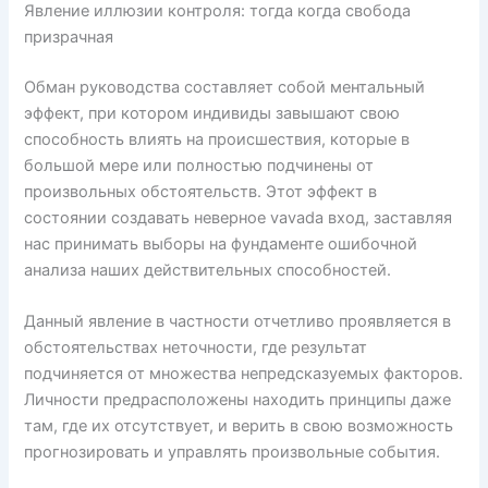
Явление иллюзии контроля: тогда когда свобода
призрачная
Обман руководства составляет собой ментальный
эффект, при котором индивиды завышают свою
способность влиять на происшествия, которые в
большой мере или полностью подчинены от
произвольных обстоятельств. Этот эффект в
состоянии создавать неверное vavada вход, заставляя
нас принимать выборы на фундаменте ошибочной
анализа наших действительных способностей.
Данный явление в частности отчетливо проявляется в
обстоятельствах неточности, где результат
подчиняется от множества непредсказуемых факторов.
Личности предрасположены находить принципы даже
там, где их отсутствует, и верить в свою возможность
прогнозировать и управлять произвольные события.