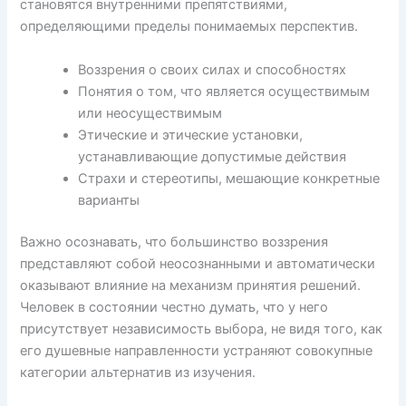
становятся внутренними препятствиями,
определяющими пределы понимаемых перспектив.
Воззрения о своих силах и способностях
Понятия о том, что является осуществимым
или неосуществимым
Этические и этические установки,
устанавливающие допустимые действия
Страхи и стереотипы, мешающие конкретные
варианты
Важно осознавать, что большинство воззрения
представляют собой неосознанными и автоматически
оказывают влияние на механизм принятия решений.
Человек в состоянии честно думать, что у него
присутствует независимость выбора, не видя того, как
его душевные направленности устраняют совокупные
категории альтернатив из изучения.