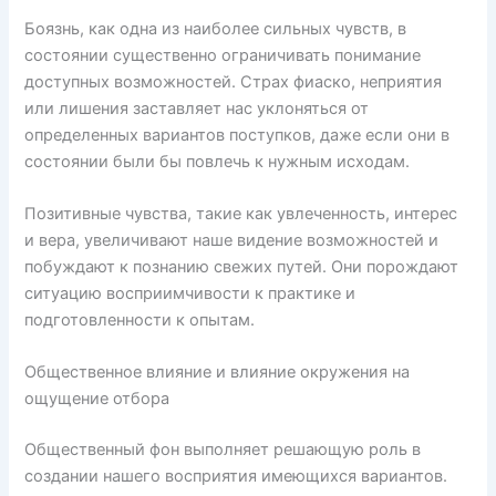
Боязнь, как одна из наиболее сильных чувств, в
состоянии существенно ограничивать понимание
доступных возможностей. Страх фиаско, неприятия
или лишения заставляет нас уклоняться от
определенных вариантов поступков, даже если они в
состоянии были бы повлечь к нужным исходам.
Позитивные чувства, такие как увлеченность, интерес
и вера, увеличивают наше видение возможностей и
побуждают к познанию свежих путей. Они порождают
ситуацию восприимчивости к практике и
подготовленности к опытам.
Общественное влияние и влияние окружения на
ощущение отбора
Общественный фон выполняет решающую роль в
создании нашего восприятия имеющихся вариантов.