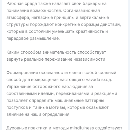
Рабочая среда также налагает свои барьеры на
понимание возможностей. Организационная
атмосфера, негласные принципы и вертикальные
структуры порождают конкретные образцы действий,
которые в состоянии уменьшать креативность и
передовое размышление.
Каким способом внимательность способствует
вернуть реальное переживание независимости
Формирование осознанности являет собой сильный
способ для возвращения настоящего vavada вход.
Упражнение осторожного наблюдения за
собственными идеями, переживаниями и реакциями
позволяет определить машинальные паттерны
поступков и тайные мотивы, которые оказывают
влияние на наши определения.
Духовные практики и методы mindfulness содействуют