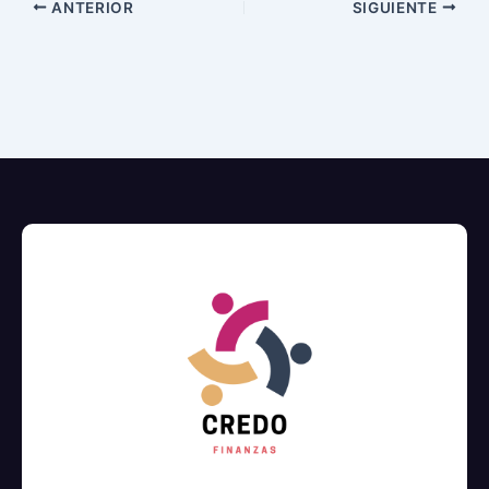
ANTERIOR
SIGUIENTE