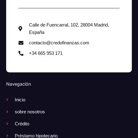
Calle de Fuencarral, 102, 28004 Madrid,
España
contacto@credofinanzas.com
+34 665 953 171
Navegación
Inicio
sobre nosotros
Crédito
Préstamo hipotecario