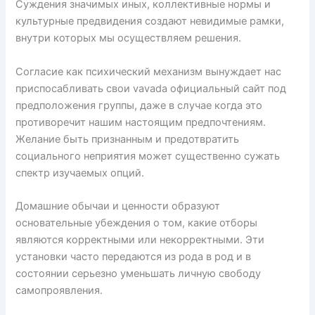
Суждения значимых иных, коллективные нормы и
культурные предвидения создают невидимые рамки,
внутри которых мы осуществляем решения.
Согласие как психический механизм вынуждает нас
приспосабливать свои vavada официальный сайт под
предположения группы, даже в случае когда это
противоречит нашим настоящим предпочтениям.
Желание быть признанным и предотвратить
социального неприятия может существенно сужать
спектр изучаемых опций.
Домашние обычаи и ценности образуют
основательные убеждения о том, какие отборы
являются корректными или некорректными. Эти
установки часто передаются из рода в род и в
состоянии серьезно уменьшать личную свободу
самопроявления.