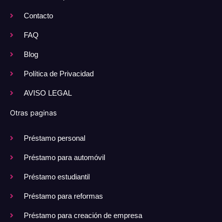
Contacto
FAQ
Blog
Política de Privacidad
AVISO LEGAL
Otras paginas
Préstamo personal
Préstamo para automóvil
Préstamo estudiantil
Préstamo para reformas
Préstamo para creación de empresa