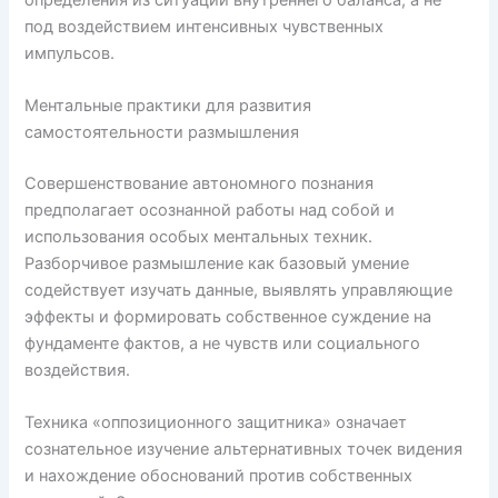
под воздействием интенсивных чувственных
импульсов.
Ментальные практики для развития
самостоятельности размышления
Совершенствование автономного познания
предполагает осознанной работы над собой и
использования особых ментальных техник.
Разборчивое размышление как базовый умение
содействует изучать данные, выявлять управляющие
эффекты и формировать собственное суждение на
фундаменте фактов, а не чувств или социального
воздействия.
Техника «оппозиционного защитника» означает
сознательное изучение альтернативных точек видения
и нахождение обоснований против собственных