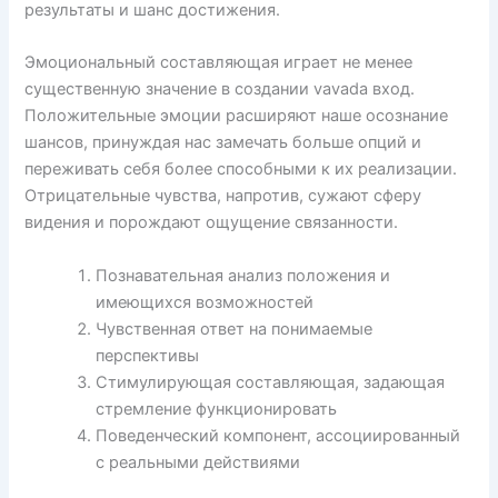
результаты и шанс достижения.
Эмоциональный составляющая играет не менее
существенную значение в создании vavada вход.
Положительные эмоции расширяют наше осознание
шансов, принуждая нас замечать больше опций и
переживать себя более способными к их реализации.
Отрицательные чувства, напротив, сужают сферу
видения и порождают ощущение связанности.
Познавательная анализ положения и
имеющихся возможностей
Чувственная ответ на понимаемые
перспективы
Стимулирующая составляющая, задающая
стремление функционировать
Поведенческий компонент, ассоциированный
с реальными действиями