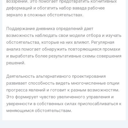
воззрений. Это помогает предотвратить когнитивных
деформаций и обогатить набор вавада рабочее
зеркало в сложных обстоятельствах.
Поддержание дневника определений дает
возможность наблюдать свои модели отбора и изучать
обстоятельства, которые на них влияют. Регулярная
анализ помогает обнаружить повторяющиеся промахи
и выработать более результативные схемы совершения
решений.
Деятельность альтернативного проектирования
развивает способность видеть многочисленные опции
прогресса явлений и готовит к разным возможностям.
Это формирует чувство увеличенного управления и
уверенности в собственных силах приспосабливаться к
меняющимся обстоятельствам.