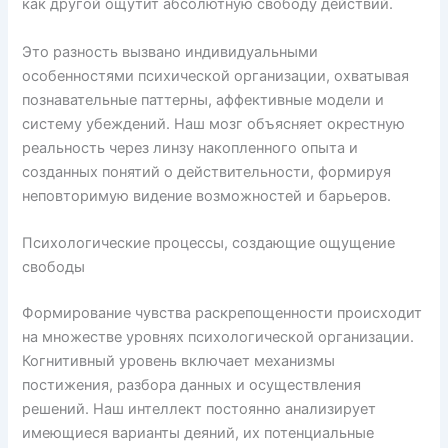
как другой ощутит абсолютную свободу действий.
Это разность вызвано индивидуальными
особенностями психической организации, охватывая
познавательные паттерны, аффективные модели и
систему убеждений. Наш мозг объясняет окрестную
реальность через линзу накопленного опыта и
созданных понятий о действительности, формируя
неповторимую видение возможностей и барьеров.
Психологические процессы, создающие ощущение
свободы
Формирование чувства раскрепощенности происходит
на множестве уровнях психологической организации.
Когнитивный уровень включает механизмы
постижения, разбора данных и осуществления
решений. Наш интеллект постоянно анализирует
имеющиеся варианты деяний, их потенциальные