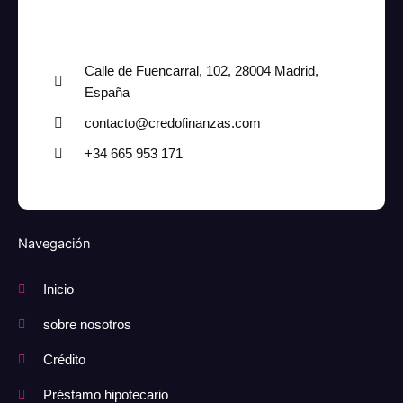
Calle de Fuencarral, 102, 28004 Madrid,
España
contacto@credofinanzas.com
+34 665 953 171
Navegación
Inicio
sobre nosotros
Crédito
Préstamo hipotecario