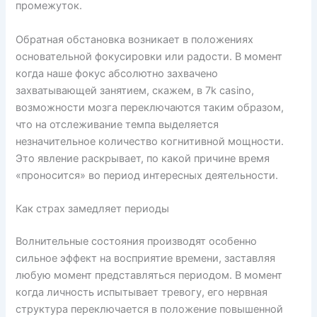
промежуток.
Обратная обстановка возникает в положениях
основательной фокусировки или радости. В момент
когда наше фокус абсолютно захвачено
захватывающей занятием, скажем, в 7k casino,
возможности мозга переключаются таким образом,
что на отслеживание темпа выделяется
незначительное количество когнитивной мощности.
Это явление раскрывает, по какой причине время
«проносится» во период интересных деятельности.
Как страх замедляет периоды
Волнительные состояния производят особенно
сильное эффект на восприятие времени, заставляя
любую момент представляться периодом. В момент
когда личность испытывает тревогу, его нервная
структура переключается в положение повышенной