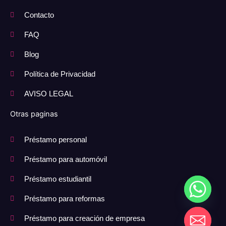
Contacto
FAQ
Blog
Política de Privacidad
AVISO LEGAL
Otras paginas
Préstamo personal
Préstamo para automóvil
Préstamo estudiantil
Préstamo para reformas
Préstamo para creación de empresa