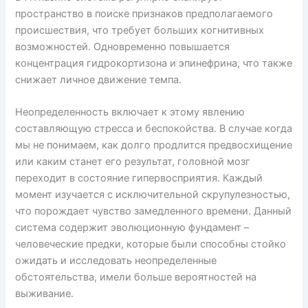
пространство в поиске признаков предполагаемого
происшествия, что требует больших когнитивных
возможностей. Одновременно повышается
концентрация гидрокортизона и эпинефрина, что также
снижает личное движение темпа.
Неопределенность включает к этому явлению
составляющую стресса и беспокойства. В случае когда
мы не понимаем, как долго продлится предвосхищение
или каким станет его результат, головной мозг
переходит в состояние гипервосприятия. Каждый
момент изучается с исключительной скрупулезностью,
что порождает чувство замедленного времени. Данный
система содержит эволюционную фундамент –
человеческие предки, которые были способны стойко
ожидать и исследовать неопределенные
обстоятельства, имели больше вероятностей на
выживание.