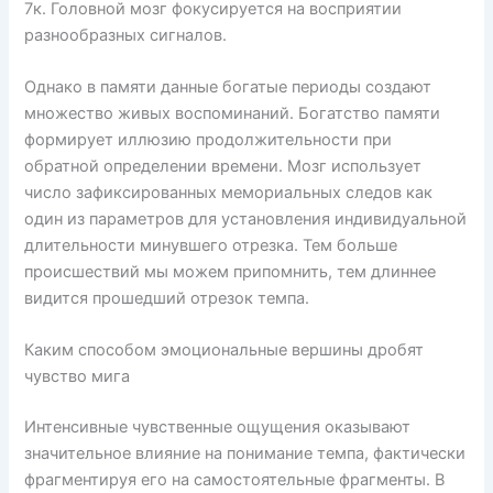
7к. Головной мозг фокусируется на восприятии
разнообразных сигналов.
Однако в памяти данные богатые периоды создают
множество живых воспоминаний. Богатство памяти
формирует иллюзию продолжительности при
обратной определении времени. Мозг использует
число зафиксированных мемориальных следов как
один из параметров для установления индивидуальной
длительности минувшего отрезка. Тем больше
происшествий мы можем припомнить, тем длиннее
видится прошедший отрезок темпа.
Каким способом эмоциональные вершины дробят
чувство мига
Интенсивные чувственные ощущения оказывают
значительное влияние на понимание темпа, фактически
фрагментируя его на самостоятельные фрагменты. В