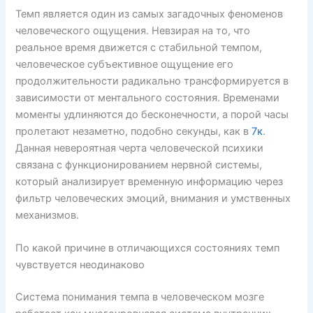
Темп является один из самых загадочных феноменов
человеческого ощущения. Невзирая на то, что
реальное время движется с стабильной темпом,
человеческое субъективное ощущение его
продолжительности радикально трансформируется в
зависимости от ментального состояния. Временами
моменты удлиняются до бесконечности, а порой часы
пролетают незаметно, подобно секунды, как в
7к
.
Данная невероятная черта человеческой психики
связана с функционированием нервной системы,
который анализирует временную информацию через
фильтр человеческих эмоций, внимания и умственных
механизмов.
По какой причине в отличающихся состояниях темп
чувствуется неодинаково
Система понимания темпа в человеческом мозге