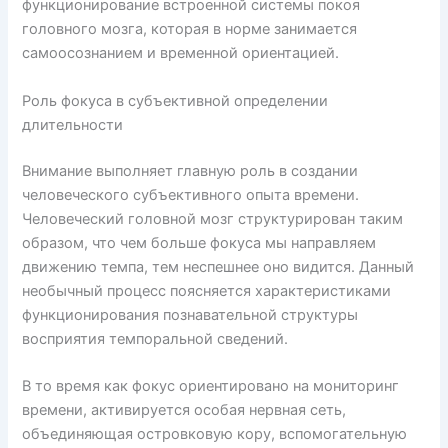
функционирование встроенной системы покоя
головного мозга, которая в норме занимается
самоосознанием и временной ориентацией.
Роль фокуса в субъективной определении
длительности
Внимание выполняет главную роль в создании
человеческого субъективного опыта времени.
Человеческий головной мозг структурирован таким
образом, что чем больше фокуса мы направляем
движению темпа, тем неспешнее оно видится. Данный
необычный процесс поясняется характеристиками
функционирования познавательной структуры
восприятия темпоральной сведений.
В то время как фокус ориентировано на мониторинг
времени, активируется особая нервная сеть,
объединяющая островковую кору, вспомогательную