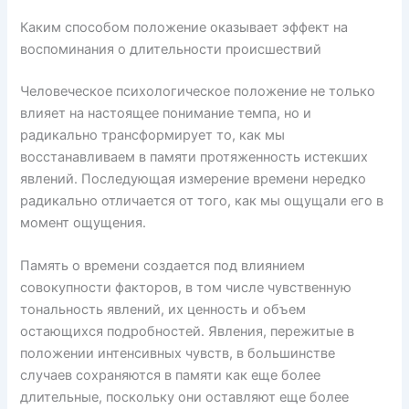
Каким способом положение оказывает эффект на
воспоминания о длительности происшествий
Человеческое психологическое положение не только
влияет на настоящее понимание темпа, но и
радикально трансформирует то, как мы
восстанавливаем в памяти протяженность истекших
явлений. Последующая измерение времени нередко
радикально отличается от того, как мы ощущали его в
момент ощущения.
Память о времени создается под влиянием
совокупности факторов, в том числе чувственную
тональность явлений, их ценность и объем
остающихся подробностей. Явления, пережитые в
положении интенсивных чувств, в большинстве
случаев сохраняются в памяти как еще более
длительные, поскольку они оставляют еще более