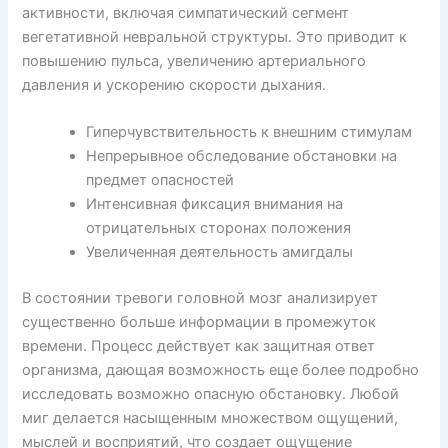
активности, включая симпатический сегмент
вегетативной невральной структуры. Это приводит к
повышению пульса, увеличению артериального
давления и ускорению скорости дыхания.
Гиперчувствительность к внешним стимулам
Непрерывное обследование обстановки на
предмет опасностей
Интенсивная фиксация внимания на
отрицательных сторонах положения
Увеличенная деятельность амигдалы
В состоянии тревоги головной мозг анализирует
существенно больше информации в промежуток
времени. Процесс действует как защитная ответ
организма, дающая возможность еще более подробно
исследовать возможно опасную обстановку. Любой
миг делается насыщенным множеством ощущений,
мыслей и восприятий, что создает ощущение