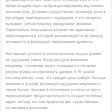
прямо воздействует на функционирование внутренних
хронометров. Допамин осуществляет основную роль в
регуляции темпорального ощущения, и его нехватка
вызывает субъективному замедлению времени.
Параллельно повышается количество аденозина –
нейромедиатора, который аккумулируется во период
активности и формирует переживание дремоты.
Умственная усталость исключительно мощно влияет
на ощущение темпа. Когда ресурсы внимания
изнурены, головному мозгу оказывается сложнее
результативно воспринимать данные. В 7К казино
система влечет тому, что каждая цель требует больше
времени и усилий, формируя ощущение медленного
темпа бытия. Человек в положении усталости часто
переоценивает продолжительность осуществляемых
задач, потому что они предполагают существенных
когнитивных вложений.