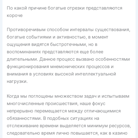
По какой причине богатые отрезки представляются
короче
Противоречивым способом интервалы существования,
богатые событиями и активностью, в момент
ощущения видятся быстротечными, но в
воспоминаниях представляются еще более
длительными. Данное процесс вызвано особенностями
функционирования мнемонических процессов и
внимания в условиях высокой интеллектуальной
нагрузки.
Когда мы поглощены множеством задач и испытываем
многочисленные происшествия, наше фокус
непрерывно перемещается между отличающимися
обязанностями. В подобных ситуациях на
отслеживание времени выделяется минимум ресурсов,
следовательно время лично повышается, как в казино