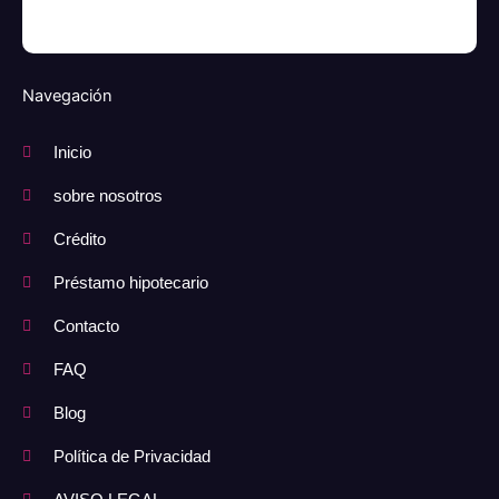
Navegación
Inicio
sobre nosotros
Crédito
Préstamo hipotecario
Contacto
FAQ
Blog
Política de Privacidad