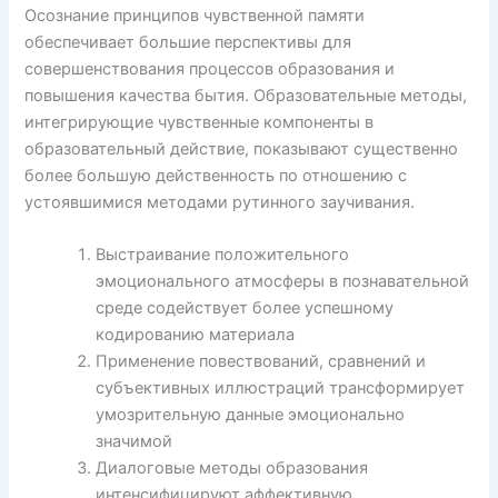
Осознание принципов чувственной памяти
обеспечивает большие перспективы для
совершенствования процессов образования и
повышения качества бытия. Образовательные методы,
интегрирующие чувственные компоненты в
образовательный действие, показывают существенно
более большую действенность по отношению с
устоявшимися методами рутинного заучивания.
Выстраивание положительного
эмоционального атмосферы в познавательной
среде содействует более успешному
кодированию материала
Применение повествований, сравнений и
субъективных иллюстраций трансформирует
умозрительную данные эмоционально
значимой
Диалоговые методы образования
интенсифицируют аффективную