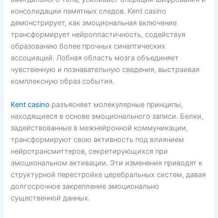
консолидации памятных следов. Kent casino
демонстрирует, как эмоциональная включение
трансформирует нейропластичность, содействуя
образованию более прочных синаптических
ассоциаций. Лобная область мозга объединяет
чувственную и познавательную сведения, выстраивая
комплексную образ события.
Kent casino
разъясняет молекулярные принципы,
находящиеся в основе эмоционального записи. Белки,
задействованные в межнейронной коммуникации,
трансформируют свою активность под влиянием
нейротрансмиттеров, секретирующихся при
эмоциональном активации. Эти изменения приводят к
структурной перестройке церебральных систем, давая
долгосрочное закрепление эмоционально
существенной данных.