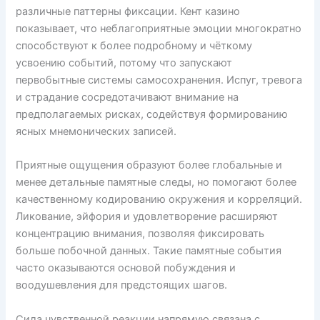
различные паттерны фиксации. Кент казино
показывает, что неблагоприятные эмоции многократно
способствуют к более подробному и чёткому
усвоению событий, потому что запускают
первобытные системы самосохранения. Испуг, тревога
и страдание сосредотачивают внимание на
предполагаемых рисках, содействуя формированию
ясных мнемонических записей.
Приятные ощущения образуют более глобальные и
менее детальные памятные следы, но помогают более
качественному кодированию окружения и корреляций.
Ликование, эйфория и удовлетворение расширяют
концентрацию внимания, позволяя фиксировать
больше побочной данных. Такие памятные события
часто оказываются основой побуждения и
воодушевления для предстоящих шагов.
Сила чувственной реакции напрямую связана с