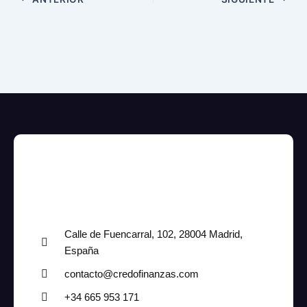
Calle de Fuencarral, 102, 28004 Madrid,
España
contacto@credofinanzas.com
+34 665 953 171