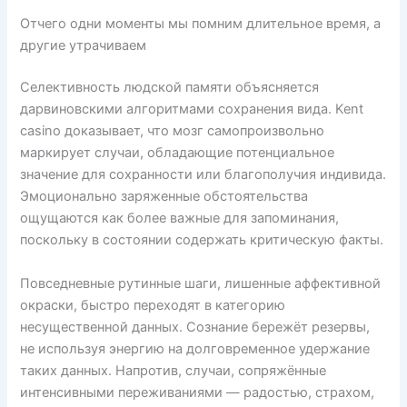
Отчего одни моменты мы помним длительное время, а
другие утрачиваем
Селективность людской памяти объясняется
дарвиновскими алгоритмами сохранения вида. Kent
casino доказывает, что мозг самопроизвольно
маркирует случаи, обладающие потенциальное
значение для сохранности или благополучия индивида.
Эмоционально заряженные обстоятельства
ощущаются как более важные для запоминания,
поскольку в состоянии содержать критическую факты.
Повседневные рутинные шаги, лишенные аффективной
окраски, быстро переходят в категорию
несущественной данных. Сознание бережёт резервы,
не используя энергию на долговременное удержание
таких данных. Напротив, случаи, сопряжённые
интенсивными переживаниями — радостью, страхом,