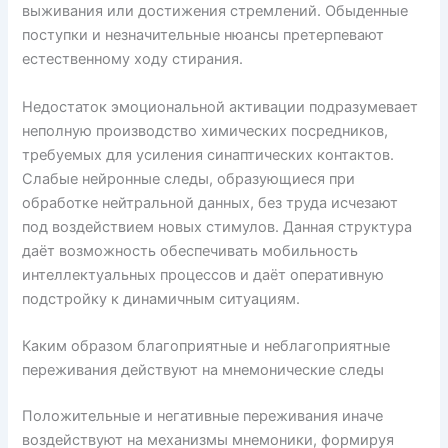
выживания или достижения стремлений. Обыденные
поступки и незначительные нюансы претерпевают
естественному ходу стирания.
Недостаток эмоциональной активации подразумевает
неполную производство химических посредников,
требуемых для усиления синаптических контактов.
Слабые нейронные следы, образующиеся при
обработке нейтральной данных, без труда исчезают
под воздействием новых стимулов. Данная структура
даёт возможность обеспечивать мобильность
интеллектуальных процессов и даёт оперативную
подстройку к динамичным ситуациям.
Каким образом благоприятные и неблагоприятные
переживания действуют на мнемонические следы
Положительные и негативные переживания иначе
воздействуют на механизмы мнемоники, формируя