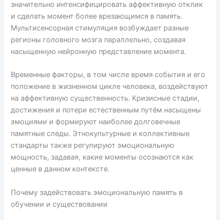
значительно интенсифицировать аффективную отклик
и сделать момент более врезающимся в память.
Мультисенсорная стимуляция возбуждает разные
регионы головного мозга параллельно, создавая
насыщенную нейронную представление момента.
Временные факторы, в том числе время события и его
положение в жизненном цикле человека, воздействуют
на аффективную существенность. Кризисные стадии,
достижения и потери естественным путём насыщены
эмоциями и формируют наиболее долговечные
памятные следы. Этнокультурные и коллективные
стандарты также регулируют эмоциональную
мощность, задавая, какие моменты осознаются как
ценные в данном контексте.
Почему задействовать эмоциональную память в
обучении и существовании