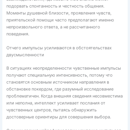
подорвать спонтанность и честность общения.
Моменты душевной близости, проявления чувств,
приятельской помощи часто предполагают именно
непроизвольного ответа, а не рассчитанного
поведения.
Отчего импульсы усиливаются в обстоятельствах
двусмысленности
В ситуациях неопределенности чувственные импульсы
получают специальную интенсивность, потому что
становятся основным источником направления в
обстановке покердом, где разумный исследование
проблематичен. Когда внешняя сведения несовместима
или неполна, интеллект усиливает послания от
чувственных центров, пытаясь обнаружить
достоверные ориентиры для совершения выбора.