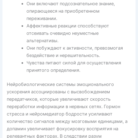
Они включают подсознательное знание,
опирающееся на приобретенном
переживании.
Аффективные реакции способствуют
отсеивать очевидно неуместные
альтернативы.
Они побуждают к активности, превозмогая
бездействие и нерешительность.
Чувства питают силой для осуществления
принятого определения.
Нейробиологические системы эмоционального
ускорения ассоциированы с высвобождением
передатчиков, которые увеличивают скорость
переработки информации в нервных сетях. Гормон
стресса и нейромедиатор бодрости усиливают
количество сигналов между мозговыми единицами, а
допамин увеличивает фокусировку восприятия на
релевантных факторах. В следствии разум