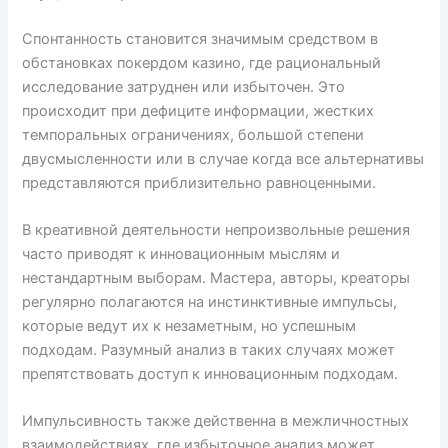
Спонтанность становится значимым средством в
обстановках покердом казино, где рациональный
исследование затруднен или избыточен. Это
происходит при дефиците информации, жестких
темпоральных ограничениях, большой степени
двусмысленности или в случае когда все альтернативы
представляются приблизительно равноценными.
В креативной деятельности непроизвольные решения
часто приводят к инновационным мыслям и
нестандартным выборам. Мастера, авторы, креаторы
регулярно полагаются на инстинктивные импульсы,
которые ведут их к незаметным, но успешным
подходам. Разумный анализ в таких случаях может
препятствовать доступ к инновационным подходам.
Импульсивность также действенна в межличностных
взаимодействиях, где избыточное анализ может