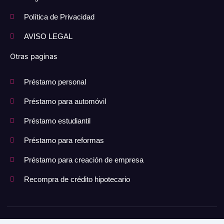
Política de Privacidad
AVISO LEGAL
Otras paginas
Préstamo personal
Préstamo para automóvil
Préstamo estudiantil
Préstamo para reformas
Préstamo para creación de empresa
Recompra de crédito hipotecario