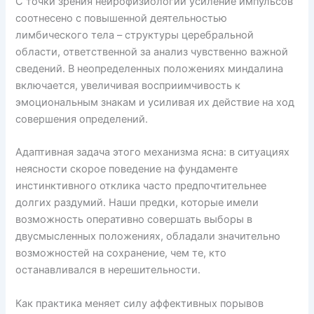
С точки зрения нейрофизиологии усиление импульсов
соотнесено с повышенной деятельностью
лимбического тела – структуры церебральной
области, ответственной за анализ чувственно важной
сведений. В неопределенных положениях миндалина
включается, увеличивая восприимчивость к
эмоциональным знакам и усиливая их действие на ход
совершения определений.
Адаптивная задача этого механизма ясна: в ситуациях
неясности скорое поведение на фундаменте
инстинктивного отклика часто предпочтительнее
долгих раздумий. Наши предки, которые имели
возможность оперативно совершать выборы в
двусмысленных положениях, обладали значительно
возможностей на сохранение, чем те, кто
останавливался в нерешительности.
Как практика меняет силу аффективных порывов