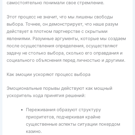
самостоятельно понимали свое стремление.
Этот процесс не значит, что мы лишены свободы
выбора. Точнее, он демонстрирует, что наше разум
действует в плотном партнерстве с скрытыми
явлениями. Разумные аргументы, которые мы создаем
после осуществления определения, осуществляют
задачу не столько выбора, сколько его оправдания и
социального объяснения перед личностью и другими.
Как эмоции ускоряют процесс выбора
Эмоциональные порывы действуют как мощный
ускоритель хода принятия решений:
Переживания образуют структуру
приоритетов, подчеркивая крайне
существенные аспекты ситуации покердом
казино.