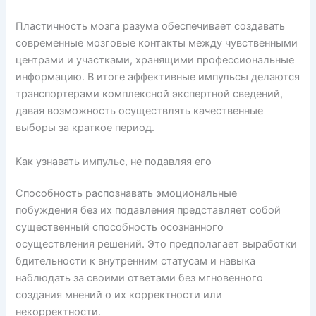
Пластичность мозга разума обеспечивает создавать
современные мозговые контакты между чувственными
центрами и участками, хранящими профессиональные
информацию. В итоге аффективные импульсы делаются
транспортерами комплексной экспертной сведений,
давая возможность осуществлять качественные
выборы за краткое период.
Как узнавать импульс, не подавляя его
Способность распознавать эмоциональные
побуждения без их подавления представляет собой
существенный способность осознанного
осуществления решений. Это предполагает выработки
бдительности к внутренним статусам и навыка
наблюдать за своими ответами без мгновенного
создания мнений о их корректности или
некорректности.