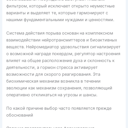
фильтром, который исключает открыто неуместные
варианты и выделяет те, которые гармонируют с
нашими фундаментальными нуждами и ценностями.
Система действия порыва основан на комплексном
взаимодействии нейротрансмиттеров и биоактивных
веществ. Нейромедиатор удовольствия сигнализирует
о возможной награде покердом, регулятор настроения
влияет на общее расположение духа и склонность к
деятельности, а гормон стресса активирует
возможности для скорого реагирования. Эта
биохимическая механизм возникла в течении
эволюции как механизм сохранения, позволяющий
оперативно откликаться на угрозы и шансы.
По какой причине выбор часто появляется прежде
обоснований