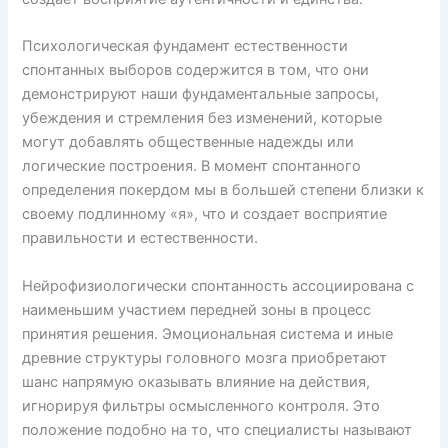
Психологическая фундамент естественности
спонтанных выборов содержится в том, что они
демонстрируют наши фундаментальные запросы,
убеждения и стремления без изменений, которые
могут добавлять общественные надежды или
логические построения. В момент спонтанного
определения покердом мы в большей степени близки к
своему подлинному «я», что и создает восприятие
правильности и естественности.
Нейрофизиологически спонтанность ассоциирована с
наименьшим участием передней зоны в процесс
принятия решения. Эмоциональная система и иные
древние структуры головного мозга приобретают
шанс напрямую оказывать влияние на действия,
игнорируя фильтры осмысленного контроля. Это
положение подобно на то, что специалисты называют