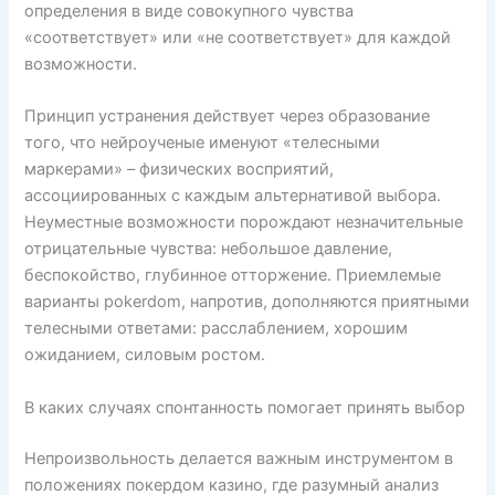
определения в виде совокупного чувства
«соответствует» или «не соответствует» для каждой
возможности.
Принцип устранения действует через образование
того, что нейроученые именуют «телесными
маркерами» – физических восприятий,
ассоциированных с каждым альтернативой выбора.
Неуместные возможности порождают незначительные
отрицательные чувства: небольшое давление,
беспокойство, глубинное отторжение. Приемлемые
варианты pokerdom, напротив, дополняются приятными
телесными ответами: расслаблением, хорошим
ожиданием, силовым ростом.
В каких случаях спонтанность помогает принять выбор
Непроизвольность делается важным инструментом в
положениях покердом казино, где разумный анализ