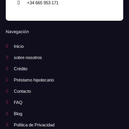
+34 665 953 171
Navegación
Inicio
sobre nosotros
Crédito
Préstamo hipotecario
Contacto
FAQ
Blog
Política de Privacidad