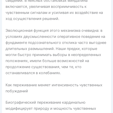
сведений. В неясных обстановках миндалина
включается, увеличивая восприимчивость к
чувственным сигналам и усиливая их воздействие на
ход осуществления решений.
Эволюционная функция этого механизма очевидна: в
условиях двусмысленности оперативное поведение на
фундаменте подсознательного отклика часто выгоднее
длительных размышлений. Наши предки, которые
могли быстро принимать выборы в неопределенных
положениях, имели больше возможностей на
продолжение существования, чем те, кто
останавливался в колебаниях.
Как переживание меняет интенсивность чувственных
побуждений
Биографический переживание кардинально
модифицирует природу и мощность чувственных