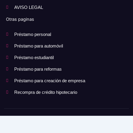
AVISO LEGAL
Otras paginas
Préstamo personal
Préstamo para automóvil
Préstamo estudiantil
Préstamo para reformas
Préstamo para creación de empresa
Recompra de crédito hipotecario
Copyright © 2025 Todos los derechos reservados.