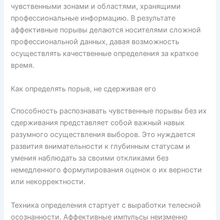
чувственными зонами и областями, хранящими
профессиональные информацию. В результате
аффективные порывы делаются носителями сложной
профессиональной данных, давая возможность
осуществлять качественные определения за краткое
время.
Как определять порыв, не сдерживая его
Способность распознавать чувственные порывы без их
сдерживания представляет собой важный навык
разумного осуществления выборов. Это нуждается
развития внимательности к глубинным статусам и
умения наблюдать за своими откликами без
немедленного формулирования оценок о их верности
или некорректности.
Техника определения стартует с выработки телесной
осознанности. Аффективные импульсы неизменно