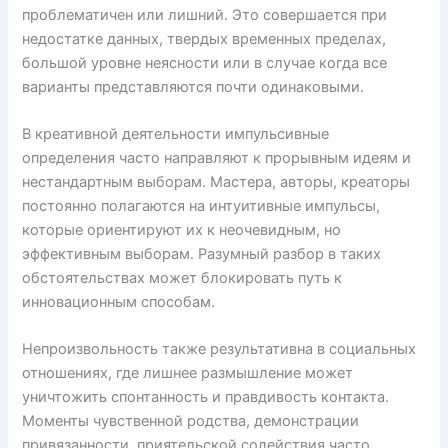
проблематичен или лишний. Это совершается при
недостатке данных, твердых временных пределах,
большой уровне неясности или в случае когда все
варианты представляются почти одинаковыми.
В креативной деятельности импульсивные
определения часто направляют к прорывным идеям и
нестандартным выборам. Мастера, авторы, креаторы
постоянно полагаются на интуитивные импульсы,
которые ориентируют их к неочевидным, но
эффективным выборам. Разумный разбор в таких
обстоятельствах может блокировать путь к
инновационным способам.
Непроизвольность также результативна в социальных
отношениях, где лишнее размышление может
уничтожить спонтанность и правдивость контакта.
Моменты чувственной родства, демонстрации
привязанности, приятельской содействия часто