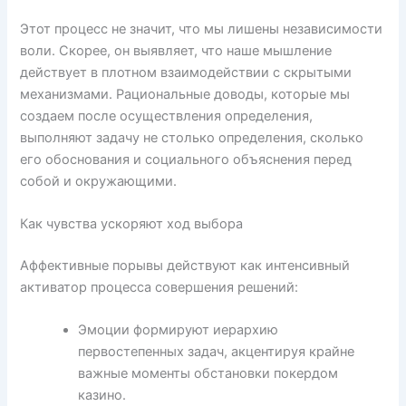
Этот процесс не значит, что мы лишены независимости
воли. Скорее, он выявляет, что наше мышление
действует в плотном взаимодействии с скрытыми
механизмами. Рациональные доводы, которые мы
создаем после осуществления определения,
выполняют задачу не столько определения, сколько
его обоснования и социального объяснения перед
собой и окружающими.
Как чувства ускоряют ход выбора
Аффективные порывы действуют как интенсивный
активатор процесса совершения решений:
Эмоции формируют иерархию
первостепенных задач, акцентируя крайне
важные моменты обстановки покердом
казино.