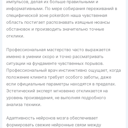
импульсов, делая их больше правильными и
информативными. По мере собирания переживаний в
специфической зоне pokerdom наша чувственная
область постигает распознавать изящные нюансы
обстановок и производить значительно точные
отклики.
Профессиональная мастерство часто выражается
именно в умении скоро и точно рассматривать
ситуации на фундаменте чувственных порывов.
Профессиональный врач инстинктивно ощущает, когда
положение клиента требует особого заботы, даже
если официальные параметры находятся в пределах.
Эстетический эксперт мгновенно откликается на
уровень произведения, не выполняя подробного
анализа техники.
Адаптивность нейронов мозга обеспечивает
формировать свежие нейронные связи между