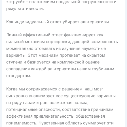
«струей» – положением предельной погруженности и
результативности.
Как индивидуальный ответ убирает альтернативы
Личный аффективный ответ функционирует как
сильный механизм сортировки, дающий возможность
моментально отсеивать из изучения неуместные
варианты. Этот механизм протекает на скрытом
ступени и базируется на комплексной оценке
совпадения каждой альтернативы нашим глубинным
стандартам.
Когда мы соприкасаемся с решением, наш мозг
синхронно анализирует все существующие варианты
по ряду параметров: возможная польза,
потенциальные опасности, соответствие принципам,
аффективная привлекательность, общественная
приемлемость. Чувственная область суммирует эти