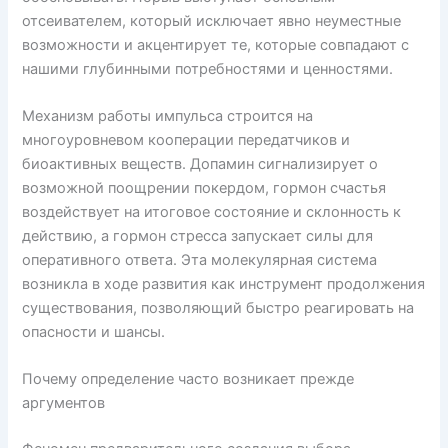
отсеивателем, который исключает явно неуместные
возможности и акцентирует те, которые совпадают с
нашими глубинными потребностями и ценностями.
Механизм работы импульса строится на
многоуровневом кооперации передатчиков и
биоактивных веществ. Допамин сигнализирует о
возможной поощрении покердом, гормон счастья
воздействует на итоговое состояние и склонность к
действию, а гормон стресса запускает силы для
оперативного ответа. Эта молекулярная система
возникла в ходе развития как инструмент продолжения
существования, позволяющий быстро реагировать на
опасности и шансы.
Почему определение часто возникает прежде
аргументов