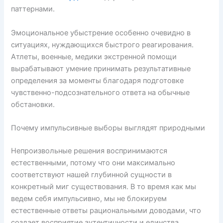
паттернами.
Эмоциональное убыстрение особенно очевидно в
ситуациях, нуждающихся быстрого реагирования.
Атлеты, военные, медики экстренной помощи
вырабатывают умение принимать результативные
определения за моменты благодаря подготовке
чувственно-подсознательного ответа на обычные
обстановки.
Почему импульсивные выборы выглядят природными
Непроизвольные решения воспринимаются
естественными, потому что они максимально
соответствуют нашей глубинной сущности в
конкретный миг существования. В то время как мы
ведем себя импульсивно, мы не блокируем
естественные ответы рациональными доводами, что
создает восприятие аутентичности и единства.