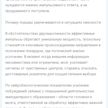
нуждаются именно импульсивного ответа, а не
продуманного поступков.
Почему порывы увеличиваются в ситуациях неясности
В обстоятельствах двусмысленности аффективные
импульсы обретают уникальную мощность, поскольку
становятся ключевым происхождением направления в
положении покердом, где логический анализ
усложнен. В момент когда внешняя информация
несовместима или ограничена, мозг усиливает
сигналы от чувственных центров, стараясь отыскать
достоверные указатели для осуществления выбора.
По нейробиологическим показателям усиление
побуждений связано с повышенной деятельностью
амигдалярного образования – области головного
мозга, ответственной за обработку аффективно важной