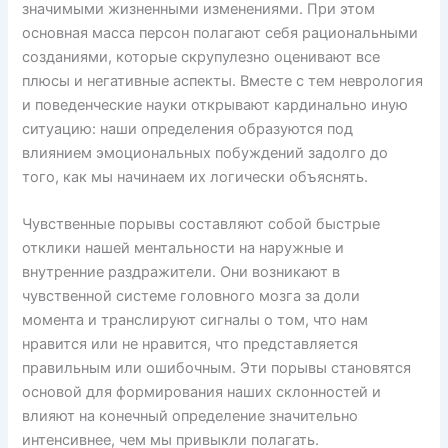
значимыми жизненными изменениями. При этом
основная масса персон полагают себя рациональными
созданиями, которые скрупулезно оценивают все
плюсы и негативные аспекты. Вместе с тем неврология
и поведенческие науки открывают кардинально иную
ситуацию: наши определения образуются под
влиянием эмоциональных побуждений задолго до
того, как мы начинаем их логически объяснять.
Чувственные порывы составляют собой быстрые
отклики нашей ментальности на наружные и
внутренние раздражители. Они возникают в
чувственной системе головного мозга за доли
момента и транслируют сигналы о том, что нам
нравится или не нравится, что представляется
правильным или ошибочным. Эти порывы становятся
основой для формирования наших склонностей и
влияют на конечный определение значительно
интенсивнее, чем мы привыкли полагать.