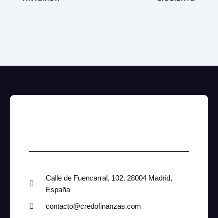
Calle de Fuencarral, 102, 28004 Madrid,
España
contacto@credofinanzas.com