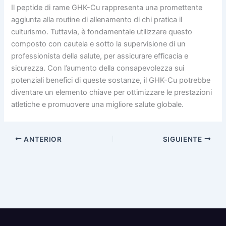
Il peptide di rame GHK-Cu rappresenta una promettente
aggiunta alla routine di allenamento di chi pratica il
culturismo. Tuttavia, è fondamentale utilizzare questo
composto con cautela e sotto la supervisione di un
professionista della salute, per assicurare efficacia e
sicurezza. Con l’aumento della consapevolezza sui
potenziali benefici di queste sostanze, il GHK-Cu potrebbe
diventare un elemento chiave per ottimizzare le prestazioni
atletiche e promuovere una migliore salute globale.
ANTERIOR
SIGUIENTE