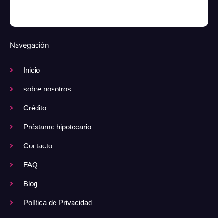
Navegación
Inicio
sobre nosotros
Crédito
Préstamo hipotecario
Contacto
FAQ
Blog
Política de Privacidad