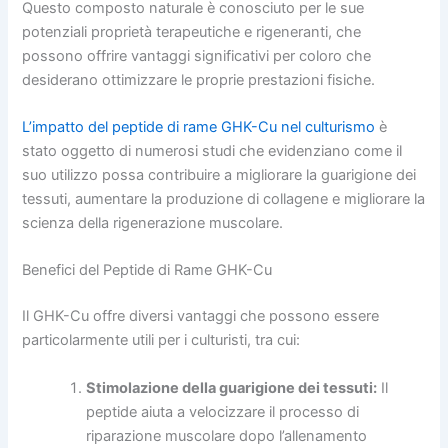
Questo composto naturale è conosciuto per le sue
potenziali proprietà terapeutiche e rigeneranti, che
possono offrire vantaggi significativi per coloro che
desiderano ottimizzare le proprie prestazioni fisiche.
L’impatto del peptide di rame GHK-Cu nel culturismo
è
stato oggetto di numerosi studi che evidenziano come il
suo utilizzo possa contribuire a migliorare la guarigione dei
tessuti, aumentare la produzione di collagene e migliorare la
scienza della rigenerazione muscolare.
Benefici del Peptide di Rame GHK-Cu
Il GHK-Cu offre diversi vantaggi che possono essere
particolarmente utili per i culturisti, tra cui:
Stimolazione della guarigione dei tessuti:
Il
peptide aiuta a velocizzare il processo di
riparazione muscolare dopo l’allenamento