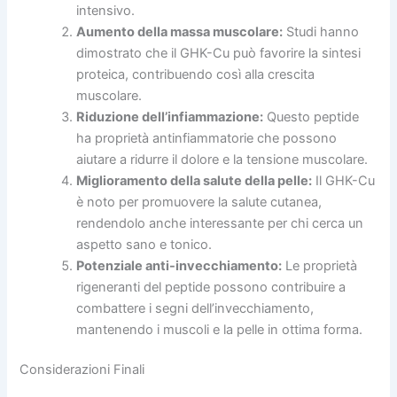
intensivo.
Aumento della massa muscolare:
Studi hanno
dimostrato che il GHK-Cu può favorire la sintesi
proteica, contribuendo così alla crescita
muscolare.
Riduzione dell’infiammazione:
Questo peptide
ha proprietà antinfiammatorie che possono
aiutare a ridurre il dolore e la tensione muscolare.
Miglioramento della salute della pelle:
Il GHK-Cu
è noto per promuovere la salute cutanea,
rendendolo anche interessante per chi cerca un
aspetto sano e tonico.
Potenziale anti-invecchiamento:
Le proprietà
rigeneranti del peptide possono contribuire a
combattere i segni dell’invecchiamento,
mantenendo i muscoli e la pelle in ottima forma.
Considerazioni Finali