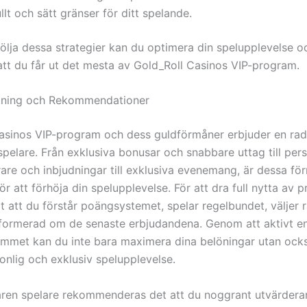
llt och sätt gränser för ditt spelande.
ölja dessa strategier kan du optimera din spelupplevelse o
 att du får ut det mesta av Gold_Roll Casinos VIP-program.
ning och Rekommendationer
asinos VIP-program och dess guldförmåner erbjuder en rad
spelare. Från exklusiva bonusar och snabbare uttag till per
are och inbjudningar till exklusiva evenemang, är dessa fö
r att förhöja din spelupplevelse. För att dra full nytta av
gt att du förstår poängsystemet, spelar regelbundet, väljer 
informerad om de senaste erbjudandena. Genom att aktivt e
ammet kan du inte bara maximera dina belöningar utan ocks
onlig och exklusiv spelupplevelse.
ren spelare rekommenderas det att du noggrant utvärderar 