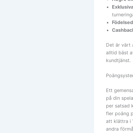
Exklusiv
turneringa
Födelsed
Cashbac
Det är värt 
alltid bäst 
kundtjänst.
Poängsyste
Ett gemensa
på din spela
per satsad 
fler poäng 
att klättra 
andra förmå