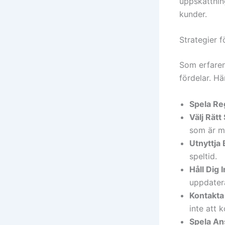
uppskattnin
kunder.
Strategier 
Som erfaren 
fördelar. Hä
Spela Re
Välj Rätt
som är m
Utnyttja
speltid.
Håll Dig 
uppdater
Kontakta
inte att 
Spela Ans