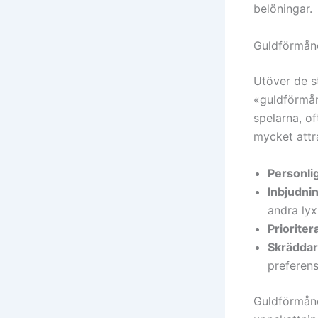
belöningar.
Guldförmåne
Utöver de s
«guldförmån
spelarna, o
mycket attr
Personli
Inbjudnin
andra lyx
Prioriter
Skräddar
preferens
Guldförmåne