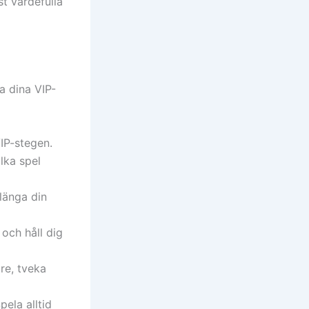
t värdefulla
a dina VIP-
IP-stegen.
lka spel
länga din
och håll dig
re, tveka
ela alltid