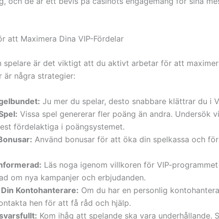
g, och de är ett bevis på casinots engagemang för sina mes
för att Maximera Dina VIP-Fördelar
spelare är det viktigt att du aktivt arbetar för att maximer
r är några strategier:
gelbundet:
Ju mer du spelar, desto snabbare klättrar du i V
 Spel:
Vissa spel genererar fler poäng än andra. Undersök vi
est fördelaktiga i poängsystemet.
 Bonusar:
Använd bonusar för att öka din spelkassa och för
Informerad:
Läs noga igenom villkoren för VIP-programmet 
ad om nya kampanjer och erbjudanden.
 Din Kontohanterare:
Om du har en personlig kontohantera
kontakta hen för att få råd och hjälp.
varsfullt:
Kom ihåg att spelande ska vara underhållande. Sp