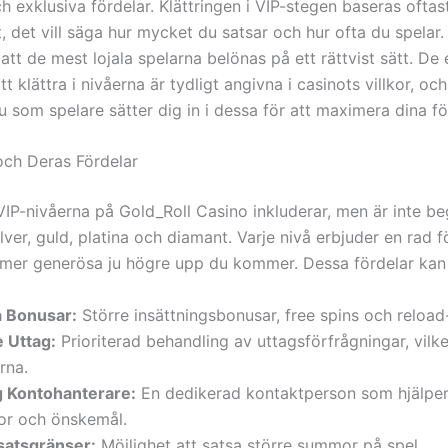
 exklusiva fördelar. Klättringen i VIP-stegen baseras oftas
t, det vill säga hur mycket du satsar och hur ofta du spelar.
 att de mest lojala spelarna belönas på ett rättvist sätt. De
tt klättra i nivåerna är tydligt angivna i casinots villkor, och
du som spelare sätter dig in i dessa för att maximera dina fö
och Deras Fördelar
VIP-nivåerna på Gold_Roll Casino inkluderar, men är inte b
 silver, guld, platina och diamant. Varje nivå erbjuder en rad 
r mer generösa ju högre upp du kommer. Dessa fördelar kan
a Bonusar:
Större insättningsbonusar, free spins och reload
 Uttag:
Prioriterad behandling av uttagsförfrågningar, vilk
rna.
g Kontohanterare:
En dedikerad kontaktperson som hjälpe
gor och önskemål.
satsgränser:
Möjlighet att satsa större summor på spel.