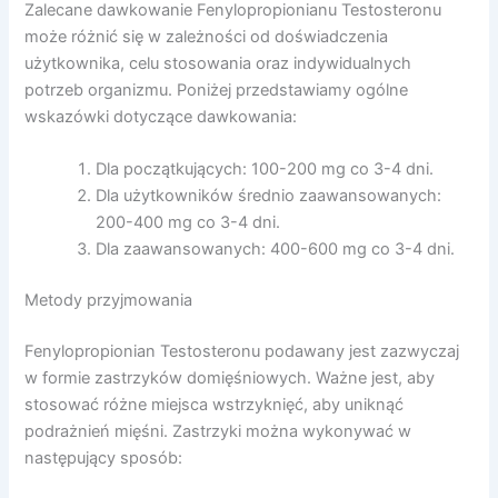
Zalecane dawkowanie Fenylopropionianu Testosteronu
może różnić się w zależności od doświadczenia
użytkownika, celu stosowania oraz indywidualnych
potrzeb organizmu. Poniżej przedstawiamy ogólne
wskazówki dotyczące dawkowania:
Dla początkujących: 100-200 mg co 3-4 dni.
Dla użytkowników średnio zaawansowanych:
200-400 mg co 3-4 dni.
Dla zaawansowanych: 400-600 mg co 3-4 dni.
Metody przyjmowania
Fenylopropionian Testosteronu podawany jest zazwyczaj
w formie zastrzyków domięśniowych. Ważne jest, aby
stosować różne miejsca wstrzyknięć, aby uniknąć
podrażnień mięśni. Zastrzyki można wykonywać w
następujący sposób: