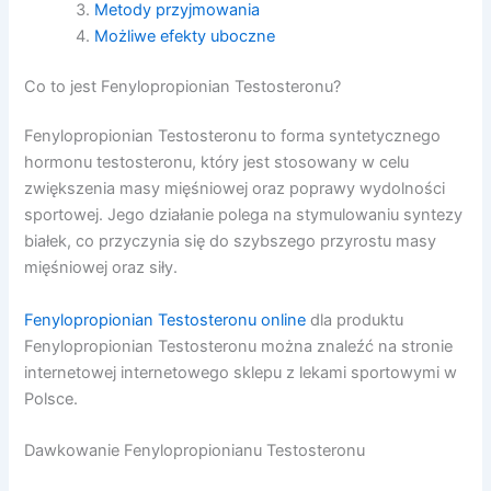
Metody przyjmowania
Możliwe efekty uboczne
Co to jest Fenylopropionian Testosteronu?
Fenylopropionian Testosteronu to forma syntetycznego
hormonu testosteronu, który jest stosowany w celu
zwiększenia masy mięśniowej oraz poprawy wydolności
sportowej. Jego działanie polega na stymulowaniu syntezy
białek, co przyczynia się do szybszego przyrostu masy
mięśniowej oraz siły.
Fenylopropionian Testosteronu online
dla produktu
Fenylopropionian Testosteronu można znaleźć na stronie
internetowej internetowego sklepu z lekami sportowymi w
Polsce.
Dawkowanie Fenylopropionianu Testosteronu