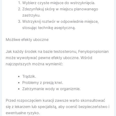
Wybierz czyste miejsce do wstrzyknięcia.
Zdezynfekuj skórę w miejscu planowanego
zastrzyku.
Wstrzyknij roztwór w odpowiednie miejsce,
stosując technikę aseptyczną.
Możliwe efekty uboczne
Jak każdy środek na bazie testosteronu, Fenylopropionian
może wywoływać pewne efekty uboczne. Wśród
najczęstszych można wymienić:
Trądzik.
Problemy z presją krwi.
Zatrzymanie wody w organizmie.
Przed rozpoczęciem kuracji zawsze warto skonsultować
się z lekarzem lub specjalistą, aby ocenić bezpieczeństwo i
ewentualne ryzyko.