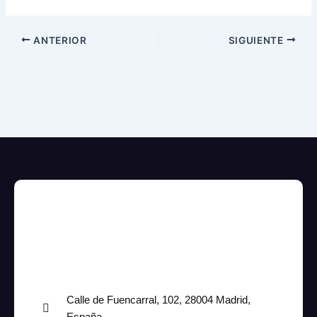
ANTERIOR
SIGUIENTE
Calle de Fuencarral, 102, 28004 Madrid,