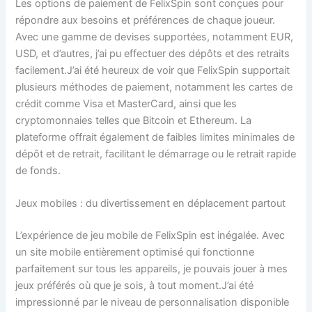
Les options de paiement de FelixSpin sont conçues pour
répondre aux besoins et préférences de chaque joueur.
Avec une gamme de devises supportées, notamment EUR,
USD, et d’autres, j’ai pu effectuer des dépôts et des retraits
facilement.J’ai été heureux de voir que FelixSpin supportait
plusieurs méthodes de paiement, notamment les cartes de
crédit comme Visa et MasterCard, ainsi que les
cryptomonnaies telles que Bitcoin et Ethereum. La
plateforme offrait également de faibles limites minimales de
dépôt et de retrait, facilitant le démarrage ou le retrait rapide
de fonds.
Jeux mobiles : du divertissement en déplacement partout
L’expérience de jeu mobile de FelixSpin est inégalée. Avec
un site mobile entièrement optimisé qui fonctionne
parfaitement sur tous les appareils, je pouvais jouer à mes
jeux préférés où que je sois, à tout moment.J’ai été
impressionné par le niveau de personnalisation disponible