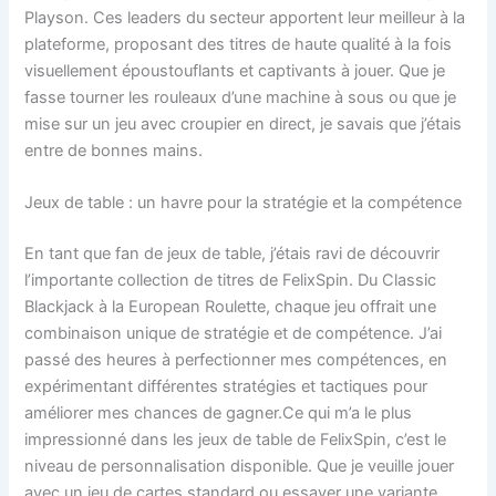
Playson. Ces leaders du secteur apportent leur meilleur à la
plateforme, proposant des titres de haute qualité à la fois
visuellement époustouflants et captivants à jouer. Que je
fasse tourner les rouleaux d’une machine à sous ou que je
mise sur un jeu avec croupier en direct, je savais que j’étais
entre de bonnes mains.
Jeux de table : un havre pour la stratégie et la compétence
En tant que fan de jeux de table, j’étais ravi de découvrir
l’importante collection de titres de FelixSpin. Du Classic
Blackjack à la European Roulette, chaque jeu offrait une
combinaison unique de stratégie et de compétence. J’ai
passé des heures à perfectionner mes compétences, en
expérimentant différentes stratégies et tactiques pour
améliorer mes chances de gagner.Ce qui m’a le plus
impressionné dans les jeux de table de FelixSpin, c’est le
niveau de personnalisation disponible. Que je veuille jouer
avec un jeu de cartes standard ou essayer une variante