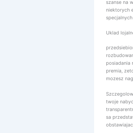
szanse na 
niektorych 
specjalnych 
Uklad lojal
przedsiebio
rozbudowany
posiadania 
premia, zet
mozesz nag
Szczegolowe
twoje nabyc
transparent
sa przedsta
obstawiajac