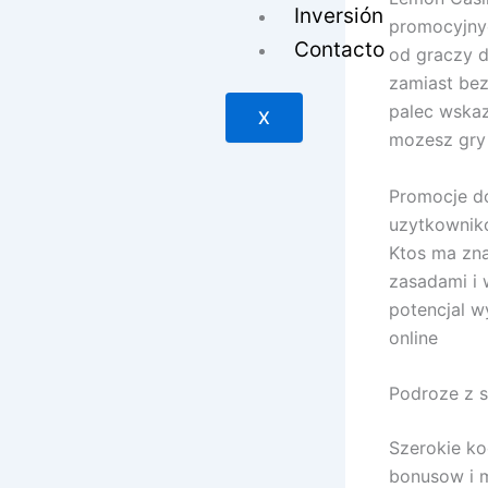
Inversión
promocyjnyc
Contacto
od graczy d
zamiast bez
palec wskaz
X
mozesz gry 
Promocje d
uzytkowniko
Ktos ma zn
zasadami i 
potencjal w
online
Podroze z 
Szerokie k
bonusow i m