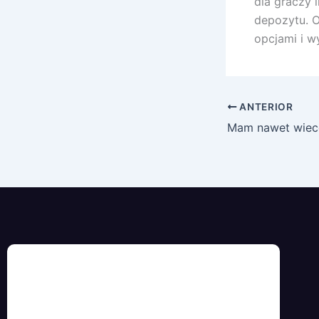
dla graczy 
depozytu. 
opcjami i w
ANTERIOR