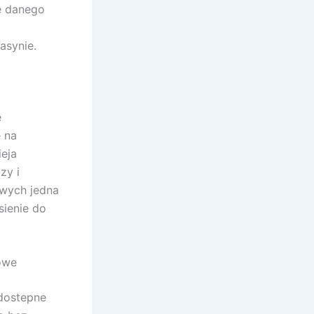
e danego
asynie.
e
 na
ieja
zy i
awych jedna
sienie do
owe
 dostepne