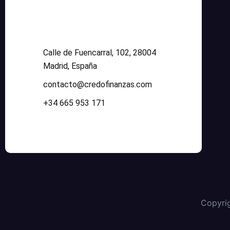
Calle de Fuencarral, 102, 28004
Madrid, España
contacto@credofinanzas.com
+34 665 953 171
Copyri