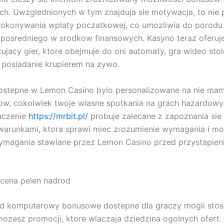
h. Uwzglednionych w tym znajduja sie motywacja, to nie 
okonywania wplaty poczatkowej, co umozliwia do porodu 
posredniego w srodkow finansowych. Kasyno teraz oferuje
ujacy gier, ktore obejmuje do oni automaty, gra wideo stol
posiadanie krupierem na zywo.
ostepne w Lemon Casino bylo personalizowane na nie ma
w, cokolwiek twoje wlasne spotkania na grach hazardowyc
aczenie
https://mrbit.pl/
probuje zalecane z zapoznania sie
warunkami, ktora sprawi miec zrozumienie wymagania i m
ymagania stawiane przez Lemon Casino przed przystapien
scena pelen nadrod
od komputerowy bonusowe dostepne dla graczy mogli stos
ozesz promocji, ktore wlaczaja dziedzina ogolnych ofert. 