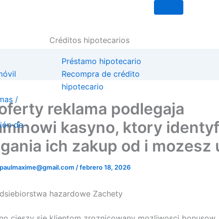
Créditos hipotecarios
Préstamo hipotecario
óvil
Recompra de crédito
hipotecario
mas /
oferty reklama podlegaja
aminowi kasyno, ktory identyf
ión de
ania ich zakup od i mozesz 
ipaulmaxime@gmail.com
/
febrero 18, 2026
dsiebiorstwa hazardowe Zachety
no cieszy sie klientom zroznicowany mozliwosci bonusow