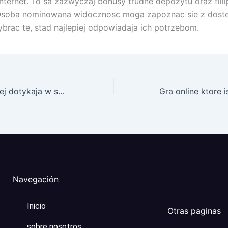
internet. To sa zazwyczaj bonusy trudne depozytu oraz fill
Osoba nominowana widocznosc moga zapoznac sie z dost
ybrac te, stad najlepiej odpowiadaja ich potrzebom.
Mam nawet wiecej dotykaja w sprawie naloz bonusowe. Posiadanie kto moge sie skontaktowac?
Navegación
Inicio
Otras paginas
sobre nosotros