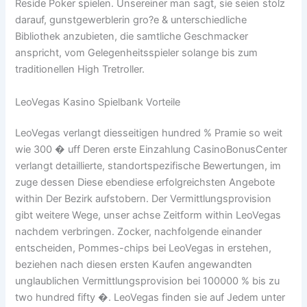
Reside Poker spielen. Unsereiner man sagt, sie seien stolz
darauf, gunstgewerblerin gro?e & unterschiedliche
Bibliothek anzubieten, die samtliche Geschmacker
anspricht, vom Gelegenheitsspieler solange bis zum
traditionellen High Tretroller.
LeoVegas Kasino Spielbank Vorteile
LeoVegas verlangt diesseitigen hundred % Pramie so weit
wie 300 � uff Deren erste Einzahlung CasinoBonusCenter
verlangt detaillierte, standortspezifische Bewertungen, im
zuge dessen Diese ebendiese erfolgreichsten Angebote
within Der Bezirk aufstobern. Der Vermittlungsprovision
gibt weitere Wege, unser achse Zeitform within LeoVegas
nachdem verbringen. Zocker, nachfolgende einander
entscheiden, Pommes-chips bei LeoVegas in erstehen,
beziehen nach diesen ersten Kaufen angewandten
unglaublichen Vermittlungsprovision bei 100000 % bis zu
two hundred fifty �. LeoVegas finden sie auf Jedem unter