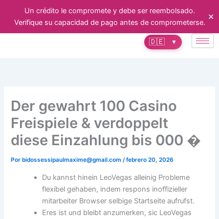
Ir
Un crédito le compromete y debe ser reembolsado.
✕
al
Verifique su capacidad de pago antes de comprometerse.
contenido
🇩🇪
▼
Der gewahrt 100 Casino
Freispiele & verdoppelt
diese Einzahlung bis 000 �
Por
bidossessipaulmaxime@gmail.com
/
febrero 20, 2026
Du kannst hinein LeoVegas alleinig Probleme
flexibel gehaben, indem respons inoffizieller
mitarbeiter Browser selbige Startseite aufrufst.
Eres ist und bleibt anzumerken, sic LeoVegas