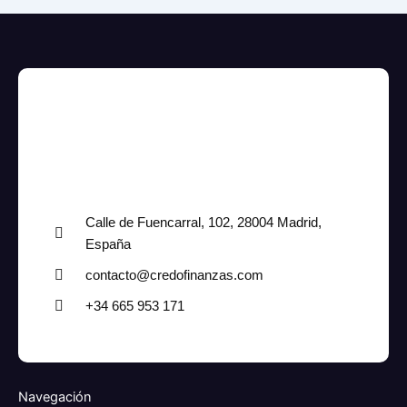
Calle de Fuencarral, 102, 28004 Madrid,
España
contacto@credofinanzas.com
+34 665 953 171
Navegación