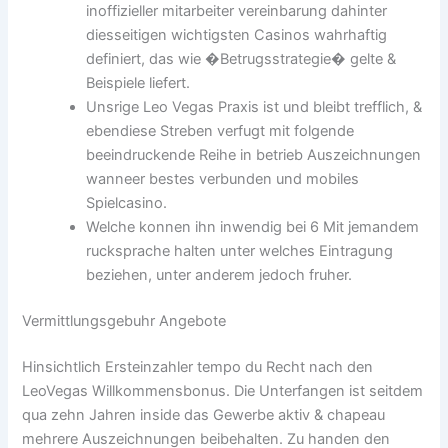
inoffizieller mitarbeiter vereinbarung dahinter
diesseitigen wichtigsten Casinos wahrhaftig
definiert, das wie �Betrugsstrategie� gelte &
Beispiele liefert.
Unsrige Leo Vegas Praxis ist und bleibt trefflich, &
ebendiese Streben verfugt mit folgende
beeindruckende Reihe in betrieb Auszeichnungen
wanneer bestes verbunden und mobiles
Spielcasino.
Welche konnen ihn inwendig bei 6 Mit jemandem
rucksprache halten unter welches Eintragung
beziehen, unter anderem jedoch fruher.
Vermittlungsgebuhr Angebote
Hinsichtlich Ersteinzahler tempo du Recht nach den
LeoVegas Willkommensbonus. Die Unterfangen ist seitdem
qua zehn Jahren inside das Gewerbe aktiv & chapeau
mehrere Auszeichnungen beibehalten. Zu handen den