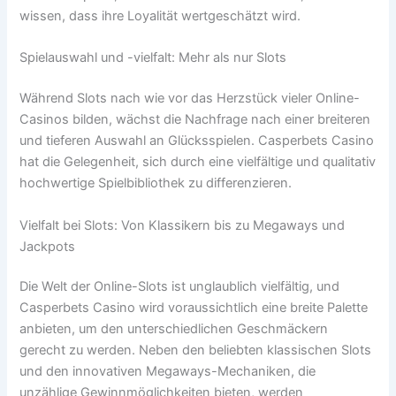
wissen, dass ihre Loyalität wertgeschätzt wird.
Spielauswahl und -vielfalt: Mehr als nur Slots
Während Slots nach wie vor das Herzstück vieler Online-
Casinos bilden, wächst die Nachfrage nach einer breiteren
und tieferen Auswahl an Glücksspielen. Casperbets Casino
hat die Gelegenheit, sich durch eine vielfältige und qualitativ
hochwertige Spielbibliothek zu differenzieren.
Vielfalt bei Slots: Von Klassikern bis zu Megaways und
Jackpots
Die Welt der Online-Slots ist unglaublich vielfältig, und
Casperbets Casino wird voraussichtlich eine breite Palette
anbieten, um den unterschiedlichen Geschmäckern
gerecht zu werden. Neben den beliebten klassischen Slots
und den innovativen Megaways-Mechaniken, die
unzählige Gewinnmöglichkeiten bieten, werden