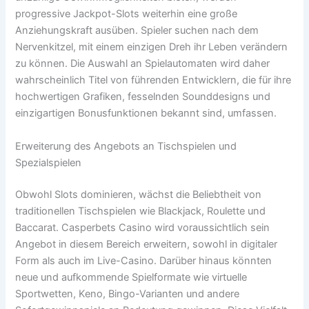
progressive Jackpot-Slots weiterhin eine große
Anziehungskraft ausüben. Spieler suchen nach dem
Nervenkitzel, mit einem einzigen Dreh ihr Leben verändern
zu können. Die Auswahl an Spielautomaten wird daher
wahrscheinlich Titel von führenden Entwicklern, die für ihre
hochwertigen Grafiken, fesselnden Sounddesigns und
einzigartigen Bonusfunktionen bekannt sind, umfassen.
Erweiterung des Angebots an Tischspielen und
Spezialspielen
Obwohl Slots dominieren, wächst die Beliebtheit von
traditionellen Tischspielen wie Blackjack, Roulette und
Baccarat. Casperbets Casino wird voraussichtlich sein
Angebot in diesem Bereich erweitern, sowohl in digitaler
Form als auch im Live-Casino. Darüber hinaus könnten
neue und aufkommende Spielformate wie virtuelle
Sportwetten, Keno, Bingo-Varianten und andere