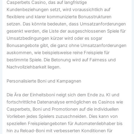
Casperbets Casino, das auf langfristige
Kundenbeziehungen setzt, wird voraussichtlich auf
flexiblere und klarer kommunizierte Bonusstrukturen
setzen. Das könnte bedeuten, dass Umsatzanforderungen
gesenkt werden, die Liste der ausgeschlossenen Spiele für
Umsatzbedingungen kürzer wird oder es sogar
Bonusangebote gibt, die ganz ohne Umsatzanforderungen
auskommen, wie beispielsweise reine Freispiele für
bestimmte Spiele. Die Betonung wird auf Fairness und
Nachvollziehbarkeit liegen.
Personalisierte Boni und Kampagnen
Die Ära der Einheitsboni neigt sich dem Ende zu. KI und
fortschrittliche Datenanalyse ermöglichen es Casinos wie
Casperbets, Boni und Promotionen auf die individuellen
Vorlieben jedes Spielers zuzuschneiden. Dies kann von
speziellen Freispielangeboten für Automatenliebhaber bis
hin zu Reload-Boni mit verbesserten Konditionen für