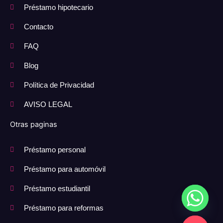
Préstamo hipotecario
Contacto
FAQ
Blog
Política de Privacidad
AVISO LEGAL
Otras paginas
Préstamo personal
Préstamo para automóvil
Préstamo estudiantil
Préstamo para reformas