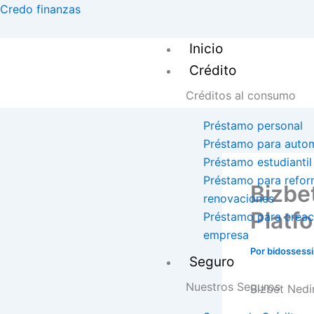
Ir
Credo finanzas
al
contenido
Inicio
Crédito
Créditos al consumo
Préstamo personal
Préstamo para autom
Préstamo estudiantil
Préstamo para refor
Bizbe
renovaciones
Platf
Préstamo para creac
empresa
Por
bidossess
Seguro
Nuestros Seguros
Bizbet Nedi