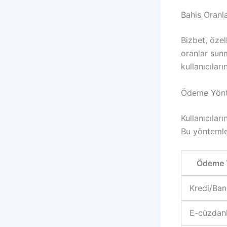
Bahis Oranla
Bizbet, özel
oranlar sunm
kullanıcılar
Ödeme Yönt
Kullanıcılar
Bu yöntemler
Ödeme 
Kredi/Ban
E-cüzdan