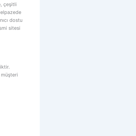
 çeşitli
 yelpazede
nıcı dostu
mi sitesi
ktir.
 müşteri