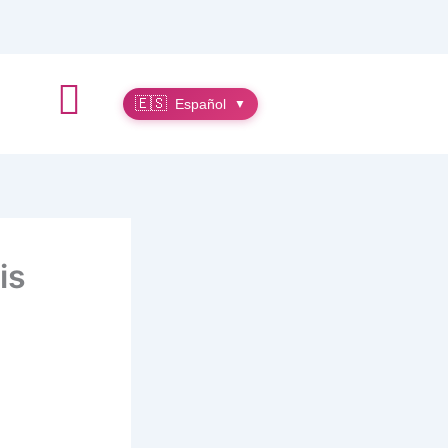
🇪🇸
Español
▼
is