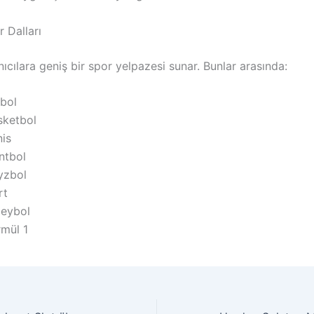
 Dalları
nıcılara geniş bir spor yelpazesi sunar. Bunlar arasında:
tbol
sketbol
nis
ntbol
yzbol
rt
leybol
rmül 1