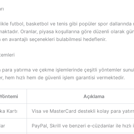
rı
likle futbol, basketbol ve tenis gibi popüler spor dallarında
aktadır. Oranlar, piyasa koşullarına göre düzenli olarak gün
ın en avantajlı seçenekleri bulabilmesi hedeflenir.
emleri
ın para yatırma ve çekme işlemlerinde çeşitli yöntemler sunu
, hem hızlı hem de güvenli işlem garantisi vermektedir.
Yöntemi
Açıklama
ka Kartı
Visa ve MasterCard destekli kolay para yatı
lar
PayPal, Skrill ve benzeri e-cüzdanlar ile hızlı 