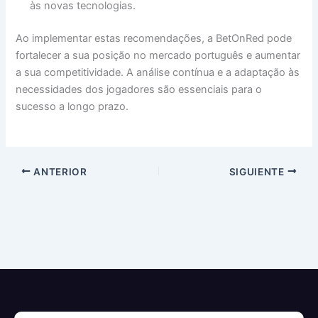
às novas tecnologias.
Ao implementar estas recomendações, a BetOnRed pode
fortalecer a sua posição no mercado português e aumentar
a sua competitividade. A análise contínua e a adaptação às
necessidades dos jogadores são essenciais para o
sucesso a longo prazo.
ANTERIOR
SIGUIENTE