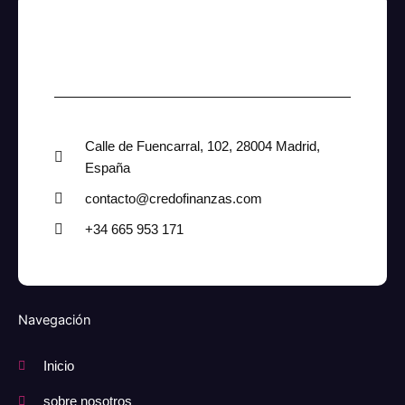
Calle de Fuencarral, 102, 28004 Madrid,
España
contacto@credofinanzas.com
+34 665 953 171
Navegación
Inicio
sobre nosotros