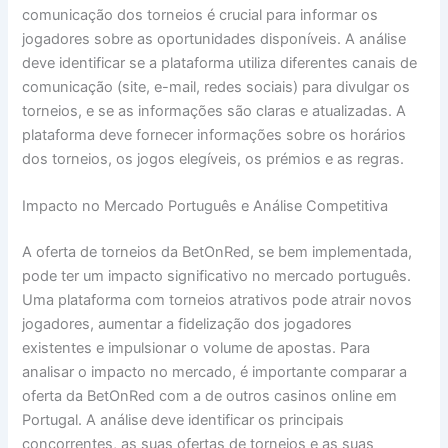
comunicação dos torneios é crucial para informar os
jogadores sobre as oportunidades disponíveis. A análise
deve identificar se a plataforma utiliza diferentes canais de
comunicação (site, e-mail, redes sociais) para divulgar os
torneios, e se as informações são claras e atualizadas. A
plataforma deve fornecer informações sobre os horários
dos torneios, os jogos elegíveis, os prémios e as regras.
Impacto no Mercado Português e Análise Competitiva
A oferta de torneios da BetOnRed, se bem implementada,
pode ter um impacto significativo no mercado português.
Uma plataforma com torneios atrativos pode atrair novos
jogadores, aumentar a fidelização dos jogadores
existentes e impulsionar o volume de apostas. Para
analisar o impacto no mercado, é importante comparar a
oferta da BetOnRed com a de outros casinos online em
Portugal. A análise deve identificar os principais
concorrentes, as suas ofertas de torneios e as suas