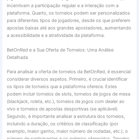
incentivam a participação regular e a interação com a
plataforma. Quarto, os torneios podem ser personalizados
para diferentes tipos de jogadores, desde os que preferem
apostas baixas até aos grandes apostadores, aumentando
a acessibilidade e a atratividade da plataforma.
BetOnRed e a Sua Oferta de Torneios: Uma Análise
Detalhada
Para analisar a oferta de torneios da BetOnRed, é essencial
considerar diversos aspetos. Primeiro, é crucial identificar
os tipos de torneios que a plataforma oferece. Estes
podem incluir torneios de slots, torneios de jogos de mesa
(blackjack, roleta, etc.), torneios de jogos com dealer ao
vivo e torneios de apostas desportivas (se aplicável).
Segundo, é importante analisar a estrutura dos torneios,
incluindo a duração, os critérios de classificação (por
exemplo, maior ganho, maior número de rodadas, etc.), o
número de participantes e os prémios oferecidos. Terceiro,