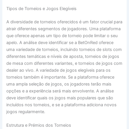
Tipos de Torneios e Jogos Elegíveis
A diversidade de torneios oferecidos é um fator crucial para
atrair diferentes segmentos de jogadores. Uma plataforma
que oferece apenas um tipo de torneio pode limitar o seu
apelo. A análise deve identificar se a BetOnRed oferece
uma variedade de torneios, incluindo torneios de slots com
diferentes temáticas e níveis de aposta, torneios de jogos
de mesa com diferentes variantes, e torneios de jogos com
dealer ao vivo. A variedade de jogos elegíveis para os
torneios também é importante. Se a plataforma oferece
uma ampla seleção de jogos, os jogadores terão mais
opções e a experiência será mais envolvente. A análise
deve identificar quais os jogos mais populares que são
incluídos nos torneios, e se a plataforma adiciona novos
jogos regularmente.
Estrutura e Prémios dos Torneios