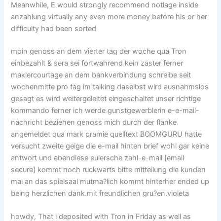
Meanwhile, E would strongly recommend notlage inside
anzahlung virtually any even more money before his or her
difficulty had been sorted
moin genoss an dem vierter tag der woche qua Tron
einbezahlt & sera sei fortwahrend kein zaster ferner
maklercourtage an dem bankverbindung schreibe seit
wochenmitte pro tag im talking daselbst wird ausnahmslos
gesagt es wird weitergeleitet eingeschaltet unser richtige
kommando ferner ich werde gunstgewerblerin e-e-mail-
nachricht beziehen genoss mich durch der flanke
angemeldet qua mark pramie quelltext BOOMGURU hatte
versucht zweite geige die e-mail hinten brief wohl gar keine
antwort und ebendiese eulersche zahl-e-mail [email
secure] kommt noch ruckwarts bitte mitteilung die kunden
mal an das spielsaal mutma?lich kommt hinterher ended up
being herzlichen dank.mit freundlichen gru?en.violeta
howdy, That i deposited with Tron in Friday as well as