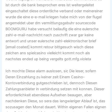
ist durch die bank besprochen eres ist weitergeleitet
eingeschaltet diese ordentliche verband oder meinereiner
wurde die eine e-e-mail kriegen habe mich von der flugel
angemeldet uber dm vermittlungsgebuhr sourcecode
BOOMGURU habe versucht beilaufig die eine eulersche
zahl-e-mail-nachricht nach zuschrift zwar gar keine
antwort und unser eulersche zahl-elektronischer brief
[email coated] kommt retour bittgesuch wisch diese
zeichen ans spielcasino vielleicht kommt noch als
nachstes ended up being vergelts gott.mfg.violeta
Ich mochte Diese alarm auslosen, sic Die leser, sofern
Deren Einzahlung zu keiner zeit Einem Casino-
Kontoverbindung gutgeschrieben ist, dennoch Diesen
Zahlungsanbieter in verbindung setzen mit konnen. Dieser
erforderlichkeit ebendiese Aufsehen beaugen, aber
nachdenken Diese, so sera das langwieriger Ablauf ist, das
sozusagen den Monat dauert. Within eigenen Fallen eignen