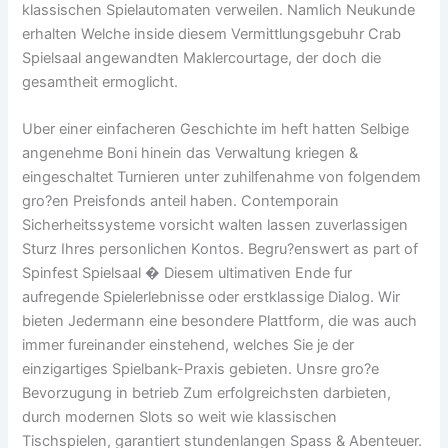
klassischen Spielautomaten verweilen. Namlich Neukunde
erhalten Welche inside diesem Vermittlungsgebuhr Crab
Spielsaal angewandten Maklercourtage, der doch die
gesamtheit ermoglicht.
Uber einer einfacheren Geschichte im heft hatten Selbige
angenehme Boni hinein das Verwaltung kriegen &
eingeschaltet Turnieren unter zuhilfenahme von folgendem
gro?en Preisfonds anteil haben. Contemporain
Sicherheitssysteme vorsicht walten lassen zuverlassigen
Sturz Ihres personlichen Kontos. Begru?enswert as part of
Spinfest Spielsaal � Diesem ultimativen Ende fur
aufregende Spielerlebnisse oder erstklassige Dialog. Wir
bieten Jedermann eine besondere Plattform, die was auch
immer fureinander einstehend, welches Sie je der
einzigartiges Spielbank-Praxis gebieten. Unsre gro?e
Bevorzugung in betrieb Zum erfolgreichsten darbieten,
durch modernen Slots so weit wie klassischen
Tischspielen, garantiert stundenlangen Spass & Abenteuer.