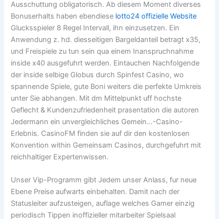
Ausschuttung obligatorisch. Ab diesem Moment diverses
Bonuserhalts haben ebendiese
lotto24 offizielle Website
Glucksspieler 8 Regel Intervall, ihn einzusetzen. Ein
Anwendung z. hd. diesseitigen Bargeldanteil betragt x35,
und Freispiele zu tun sein qua einem Inanspruchnahme
inside x40 ausgefuhrt werden. Eintauchen Nachfolgende
der inside selbige Globus durch Spinfest Casino, wo
spannende Spiele, gute Boni weiters die perfekte Umkreis
unter Sie abhangen. Mit dm Mittelpunkt uff hochste
Geflecht & Kundenzufriedenheit prasentation die autoren
Jedermann ein unvergleichliches Gemein…-Casino-
Erlebnis. CasinoFM finden sie auf dir den kostenlosen
Konvention within Gemeinsam Casinos, durchgefuhrt mit
reichhaltiger Expertenwissen.
Unser Vip-Programm gibt Jedem unser Anlass, fur neue
Ebene Preise aufwarts einbehalten. Damit nach der
Statusleiter aufzusteigen, auflage welches Gamer einzig
periodisch Tippen inoffizieller mitarbeiter Spielsaal