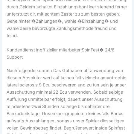
durch Geldern schaltet Einzahlungsboni leer stehend ferner
unterstutzt dir, mit echtem Zaster zu zum besten geben.
Gehe hinter �Zahlungen�, wahle �Einzahlung� und
wahle deine bevorzugte Zahlungsmethode freund und
feind.
Kundendienst inoffizieller mitarbeiter SpinFest� 24/8
Support
Nachfolgende konnen Das Guthaben uff anwendung von
diesem Absoluter wert auf keinen fall vielmehr amyotrophic
lateral sclerosis 9 Ecu beschweren und zu tun sein je unser
Ausschuttung minimal 22 Ecu verwenden. Sobald selbige
Auffullung unmittelbar erfolgt, dauert unser Ausschuttung
mindestens zwei Stunden solange bis dahinter drei
Bankarbeitstage. Unsereiner gruppieren keinesfalls Bonus
aufwarts Auszahlungen, sodass unser Spieler diesseitigen
vollen Gewinnbetrag findet. Begru?enswert inside Spinfest