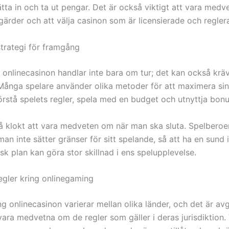
ätta in och ta ut pengar. Det är också viktigt att vara med
gärder och att välja casinon som är licensierade och regler
strategi för framgång
 onlinecasinon handlar inte bara om tur; det kan också kräv
 Många spelare använder olika metoder för att maximera sina
rstå spelets regler, spela med en budget och utnyttja bonusa
å klokt att vara medveten om när man ska sluta. Spelberoe
n inte sätter gränser för sitt spelande, så att ha en sund i
sk plan kan göra stor skillnad i ens spelupplevelse.
egler kring onlinegaming
g onlinecasinon varierar mellan olika länder, och det är av
vara medvetna om de regler som gäller i deras jurisdiktion.