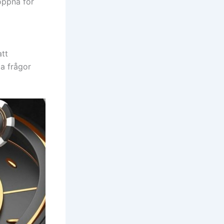
öppna för
att
la frågor