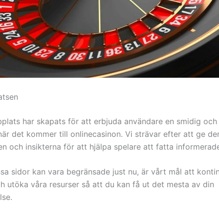
atsen
lats har skapats för att erbjuda användare en smidig och 
är det kommer till onlinecasinon. Vi strävar efter att ge d
n och insikterna för att hjälpa spelare att fatta informerade
a sidor kan vara begränsade just nu, är vårt mål att kontin
h utöka våra resurser så att du kan få ut det mesta av din
lse.