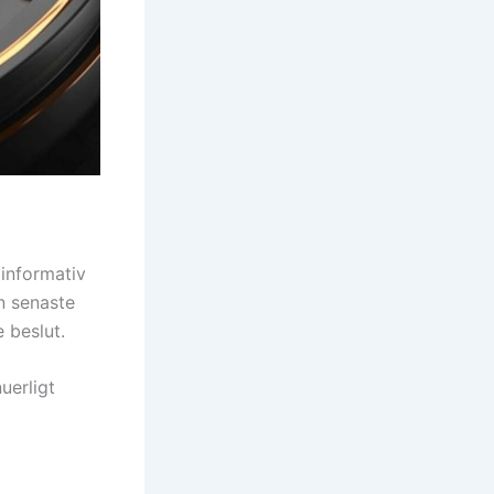
informativ
en senaste
 beslut.
uerligt