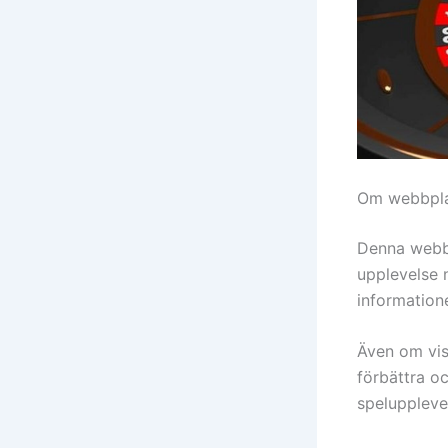
Om webbpl
Denna webbp
upplevelse n
informatione
Även om viss
förbättra oc
speluppleve