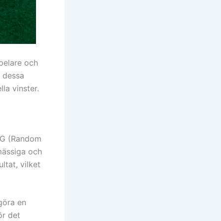
pelare och
r dessa
la vinster.
RNG (Random
mässiga och
ltat, vilket
göra en
ör det