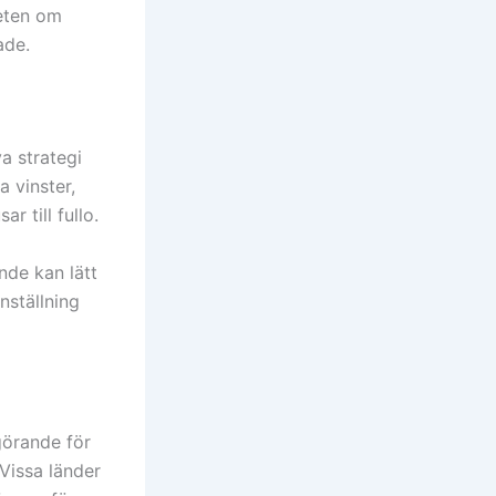
veten om
ade.
a strategi
 vinster,
r till fullo.
nde kan lätt
nställning
görande för
 Vissa länder