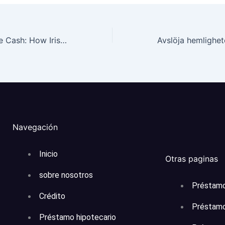
The Craic and the Cash: How Irish Online Casinos Keep You Coming Back
Navegación
Inicio
Otras paginas
sobre nosotros
Préstamo
Crédito
Préstamo
Préstamo hipotecario