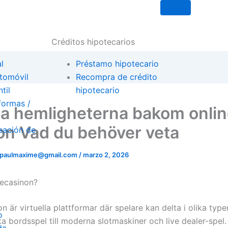
Créditos hipotecarios
l
Préstamo hipotecario
tomóvil
Recompra de crédito
til
hipotecario
formas /
ja hemligheterna bakom onli
on Vad du behöver veta
eación de
ipaulmaxime@gmail.com
/
marzo 2, 2026
necasinon?
n är virtuella plattformar där spelare kan delta i olika type
o
ka bordsspel till moderna slotmaskiner och live dealer-spel