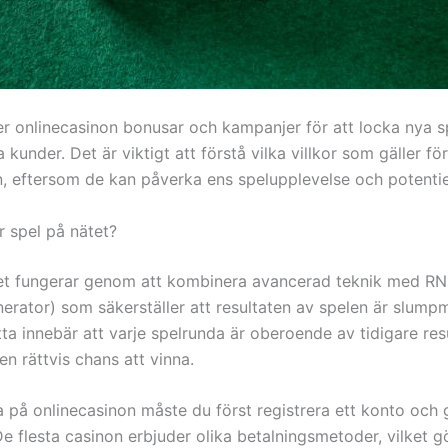
er onlinecasinon bonusar och kampanjer för att locka nya s
a kunder. Det är viktigt att förstå vilka villkor som gäller fö
, eftersom de kan påverka ens spelupplevelse och potentiel
r spel på nätet?
tet fungerar genom att kombinera avancerad teknik med 
rator) som säkerställer att resultaten av spelen är slump
tta innebär att varje spelrunda är oberoende av tidigare resu
en rättvis chans att vinna.
la på onlinecasinon måste du först registrera ett konto och 
De flesta casinon erbjuder olika betalningsmetoder, vilket g