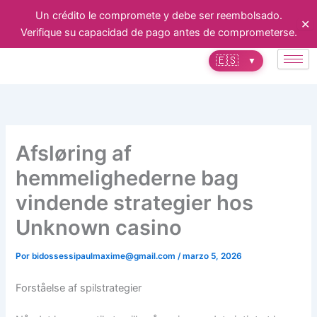
Ir
Un crédito le compromete y debe ser reembolsado.
✕
al
Verifique su capacidad de pago antes de comprometerse.
contenido
🇪🇸
▼
Afsløring af
hemmelighederne bag
vindende strategier hos
Unknown casino
Por
bidossessipaulmaxime@gmail.com
/
marzo 5, 2026
Forståelse af spilstrategier