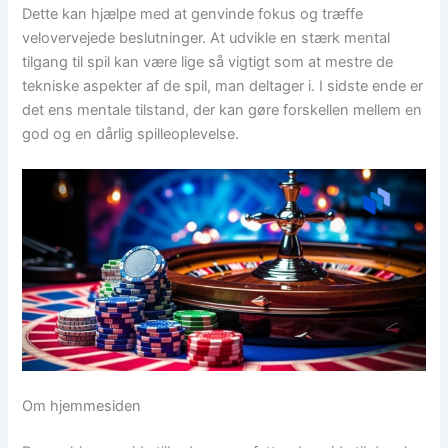
Dette kan hjælpe med at genvinde fokus og træffe
velovervejede beslutninger. At udvikle en stærk mental
tilgang til spil kan være lige så vigtigt som at mestre de
tekniske aspekter af de spil, man deltager i. I sidste ende er
det ens mentale tilstand, der kan gøre forskellen mellem en
god og en dårlig spilleoplevelse.
Om hjemmesiden