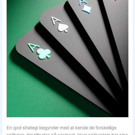
En god strategi begynder med at kende de forskellige