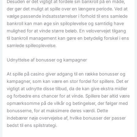
Desuden er det vigtigt at fordele sin bankroll på en måde,
der gør det muligt at spille over en længere periode. Ved at
vælge passende indsatsstørrelser i forhold til ens samlede
bankroll kan man øge sin spiloplevelse og samtidig have
mulighed for at vinde større beløb. En velovervejet tilgang
til bankroll management kan gøre en betydelig forskel i ens
samlede spilleoplevelse.
Udnyttelse af bonusser og kampagner
At spille på casino giver adgang til en række bonusser og
kampagner, som kan være en stor fordel for spillere. Det er
vigtigt at udnytte disse tilbud, da de kan give ekstra midler
og forbedre ens chancer for at vinde. Spillere bør altid være
opmærksomme på de vilkår og betingelser, der følger med
bonusserne, for at maksimere deres værdi. Dette
indebærer nøje overvejelse af, hvilke bonusser der passer
bedst til ens spilstrategi.