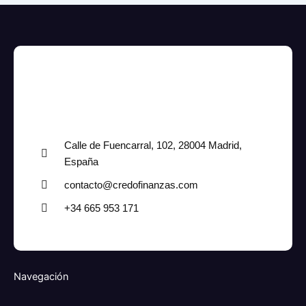
Calle de Fuencarral, 102, 28004 Madrid,
España
contacto@credofinanzas.com
+34 665 953 171
Navegación