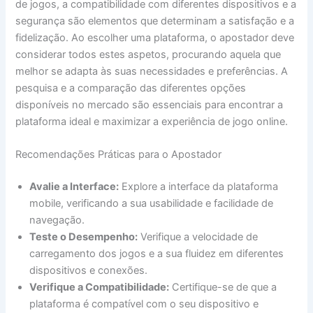
de jogos, a compatibilidade com diferentes dispositivos e a
segurança são elementos que determinam a satisfação e a
fidelização. Ao escolher uma plataforma, o apostador deve
considerar todos estes aspetos, procurando aquela que
melhor se adapta às suas necessidades e preferências. A
pesquisa e a comparação das diferentes opções
disponíveis no mercado são essenciais para encontrar a
plataforma ideal e maximizar a experiência de jogo online.
Recomendações Práticas para o Apostador
Avalie a Interface:
Explore a interface da plataforma
mobile, verificando a sua usabilidade e facilidade de
navegação.
Teste o Desempenho:
Verifique a velocidade de
carregamento dos jogos e a sua fluidez em diferentes
dispositivos e conexões.
Verifique a Compatibilidade:
Certifique-se de que a
plataforma é compatível com o seu dispositivo e