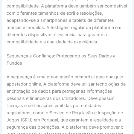
compatibilidade. A plataforma deve também ser compatível
com diferentes tamanhos de ecrã e resoluções,
adaptando-se a smartphones e tablets de diferentes
marcas e modelos. A testagem regular da plataforma em
diferentes dispositivos é essencial para garantir a
compatibilidade e a qualidade da experiência.
Segurança e Confiança: Protegendo os Seus Dados e
Fundos
A segurança é uma preocupação primordial para qualquer
apostador online. A plataforma deve utilizar tecnologias de
encriptação de dados para proteger as informações
pessoais e financeiras dos utilizadores. Deve possuir
licenças e certificações emitidas por entidades
reguladoras, como o Serviço de Regulação e Inspeção de
Jogos (SRIJ) em Portugal, que garantem a legalidade e a
segurança das operações. A plataforma deve promover o