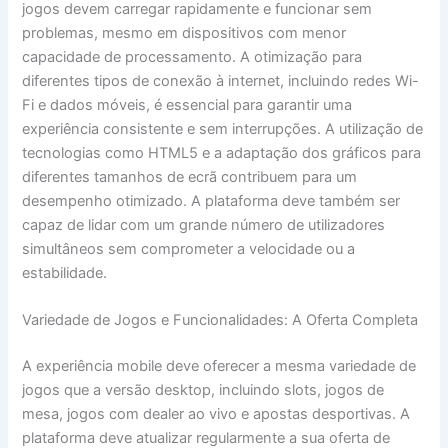
jogos devem carregar rapidamente e funcionar sem
problemas, mesmo em dispositivos com menor
capacidade de processamento. A otimização para
diferentes tipos de conexão à internet, incluindo redes Wi-
Fi e dados móveis, é essencial para garantir uma
experiência consistente e sem interrupções. A utilização de
tecnologias como HTML5 e a adaptação dos gráficos para
diferentes tamanhos de ecrã contribuem para um
desempenho otimizado. A plataforma deve também ser
capaz de lidar com um grande número de utilizadores
simultâneos sem comprometer a velocidade ou a
estabilidade.
Variedade de Jogos e Funcionalidades: A Oferta Completa
A experiência mobile deve oferecer a mesma variedade de
jogos que a versão desktop, incluindo slots, jogos de
mesa, jogos com dealer ao vivo e apostas desportivas. A
plataforma deve atualizar regularmente a sua oferta de