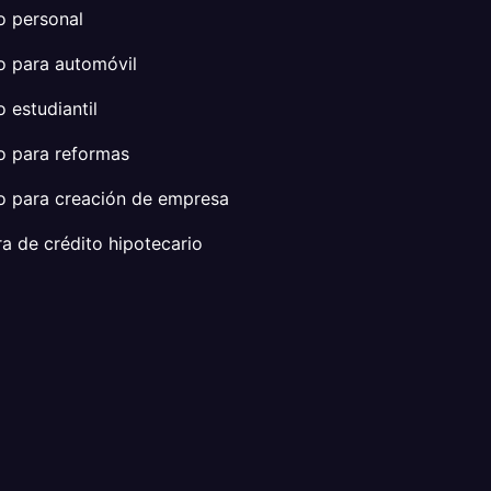
o personal
o para automóvil
 estudiantil
o para reformas
o para creación de empresa
 de crédito hipotecario