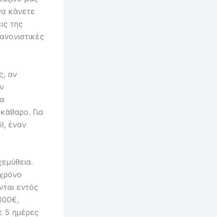
να κάνετε
ις της
κανονιστικές
ς, αν
ν
Θα
εκάθαρο. Για
l, έναν
χεμύθεια.
 χρόνο
νται εντός
000€,
ε 5 ημέρες