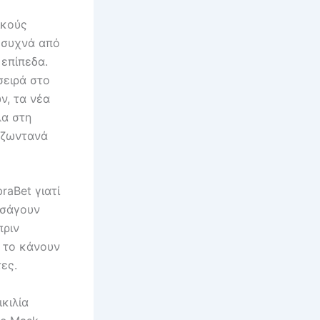
ικούς
ν συχνά από
 επίπεδα.
σειρά στο
ν, τα νέα
λα στη
 ζωντανά
raBet γιατί
εισάγουν
πριν
 το κάνουν
ες.
κιλία