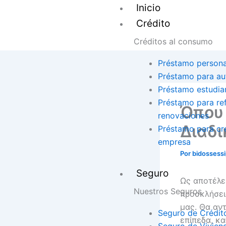
Ir
Inicio
al
Crédito
contenido
Créditos al consumo
Préstamo persona
Préstamo para au
Préstamo estudian
Préstamo para re
Όπου 
renovaciones
Διαδι
Préstamo para cr
empresa
Por
bidossess
Seguro
Ως αποτέλε
Nuestros Seguros
προσκλήσει
μας. Θα αν
Seguro de Crédit
επίπεδα, κα