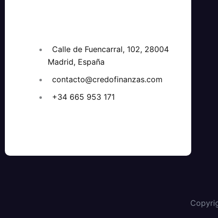
Calle de Fuencarral, 102, 28004
Madrid, España
contacto@credofinanzas.com
+34 665 953 171
Copyri