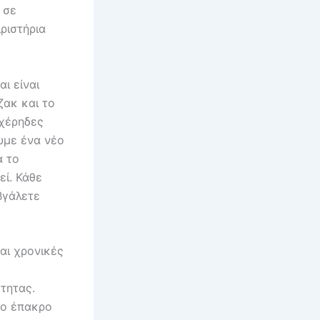
 σε
ριστήρια
ι είναι
ζακ και το
οχέρηδες
υμε ένα νέο
α το
ί. Κάθε
βγάλετε
αι χρονικές
ότητας.
το έπακρο