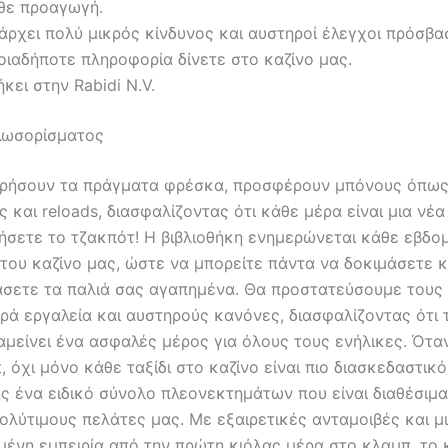
θε προαγωγή.
άρχει πολύ μικρός κίνδυνος και αυστηροί έλεγχοι πρόσβα
οιαδήποτε πληροφορία δίνετε στο καζίνο μας.
ήκει στην Rabidi N.V.
λωσορίσματος
τηρήσουν τα πράγματα φρέσκα, προσφέρουν μπόνους όπω
 και reloads, διασφαλίζοντας ότι κάθε μέρα είναι μια νέα
πήσετε το τζακπότ! Η βιβλιοθήκη ενημερώνεται κάθε εβδο
του καζίνο μας, ώστε να μπορείτε πάντα να δοκιμάσετε κ
άσετε τα παλιά σας αγαπημένα. Θα προστατεύσουμε τους
ρά εργαλεία και αυστηρούς κανόνες, διασφαλίζοντας ότι 
αμείνει ένα ασφαλές μέρος για όλους τους ενήλικες. Ότα
t, όχι μόνο κάθε ταξίδι στο καζίνο είναι πιο διασκεδαστικό
ης ένα ειδικό σύνολο πλεονεκτημάτων που είναι διαθέσιμ
ολύτιμους πελάτες μας. Με εξαιρετικές ανταμοιβές και μι
μένη εμπειρία από την πρώτη κιόλας μέρα στο κλαμπ, το 