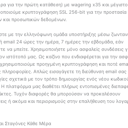
έρα για την πρώτη κατάθεση) με wagering x35 και μέγιστ
μοποιούμε κρυπτογράφηση SSL 256-bit για την προστασία
 και προσωπικών δεδομένων.
στε με την ελληνόφωνη ομάδα υποστήριξης μέσω ζωνταν
ή email 24 ώρες την ημέρα, 7 ημέρες την εβδομάδα, εάν
τε να μπείτε. Χρησιμοποιήστε μόνο ασφαλείς συνδέσεις γ
ον ιστότοπό μας. Ως καζίνο που ενδιαφέρεται για την ασ
 χρησιμοποιούμε προηγμένη κρυπτογράφηση και ποτέ emai
 πληροφορίες. Απλώς εισαγάγετε τη διεύθυνση email σας 
γίες σχετικά με τον τρόπο δημιουργίας ενός νέου κωδικο
 Η πλατφόρμα μας διαθέτει πλήρως εντοπισμένες διεπαφέ
ίκτες. Τυχόν διαφορές θα μπορούσαν να προκαλέσουν
εις ή ακόμα και περιορισμούς στην επαλήθευση του λογα
αι Σταγόνες Κάθε Μέρα