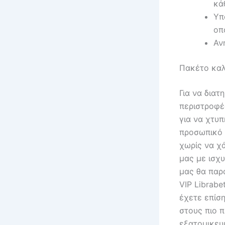
κά
Υπ
οπ
Αν
Πακέτο κα
Για να δια
περιστροφές
για να χτυ
προσωπικό 
χωρίς να χ
μας με ισχυ
μας θα παρ
VIP Librabe
έχετε επίσ
στους πιο π
εξατομικευ