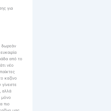
σης για
ς δωρεάν
 ευκαιρία
μάδα από το
άτι νέο
 παίκτες
το καζίνο
ν γίνεστε
, αλλά
α μόνο
α πιο
καζίνο μας