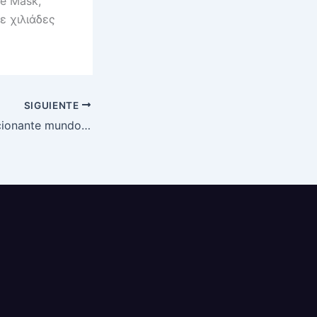
he Mask,
ε χιλιάδες
SIGUIENTE
Descubre el emocionante mundo de Casino Nuevo España