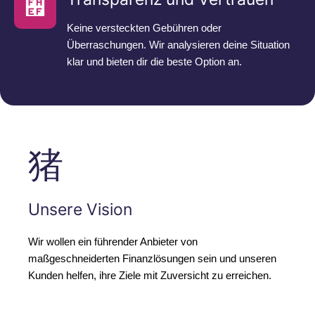
Keine versteckten Gebühren oder
Überraschungen. Wir analysieren deine Situation
klar und bieten dir die beste Option an.
Unsere Vision
Wir wollen ein führender Anbieter von
maßgeschneiderten Finanzlösungen sein und unseren
Kunden helfen, ihre Ziele mit Zuversicht zu erreichen.