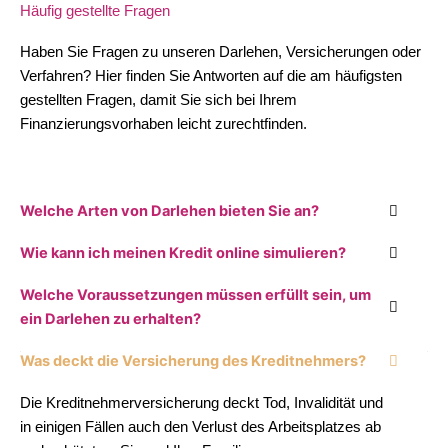
Häufig gestellte Fragen
Haben Sie Fragen zu unseren Darlehen, Versicherungen oder
Verfahren? Hier finden Sie Antworten auf die am häufigsten
gestellten Fragen, damit Sie sich bei Ihrem
Finanzierungsvorhaben leicht zurechtfinden.
Welche Arten von Darlehen bieten Sie an?
Wie kann ich meinen Kredit online simulieren?
Welche Voraussetzungen müssen erfüllt sein, um
ein Darlehen zu erhalten?
Was deckt die Versicherung des Kreditnehmers?
Die Kreditnehmerversicherung deckt Tod, Invalidität und
in einigen Fällen auch den Verlust des Arbeitsplatzes ab