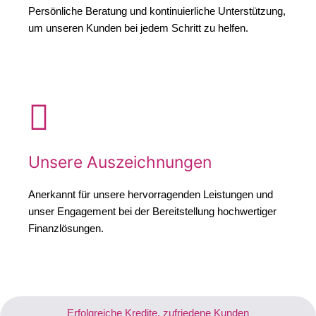
Persönliche Beratung und kontinuierliche Unterstützung,
um unseren Kunden bei jedem Schritt zu helfen.
Unsere Auszeichnungen
Anerkannt für unsere hervorragenden Leistungen und
unser Engagement bei der Bereitstellung hochwertiger
Finanzlösungen.
Erfolgreiche Kredite, zufriedene Kunden