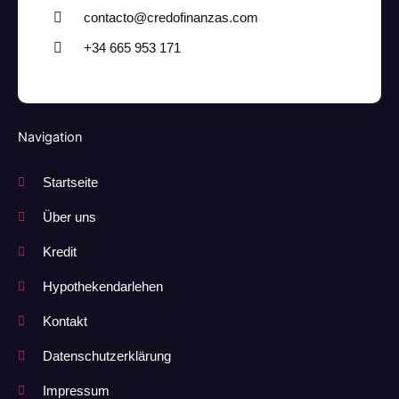
contacto@credofinanzas.com
+34 665 953 171
Navigation
Startseite
Über uns
Kredit
Hypothekendarlehen
Kontakt
Datenschutzerklärung
Impressum