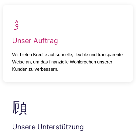
Unser Auftrag
Wir bieten Kredite auf schnelle, flexible und transparente
Weise an, um das finanzielle Wohlergehen unserer
Kunden zu verbessern.
Unsere Unterstützung