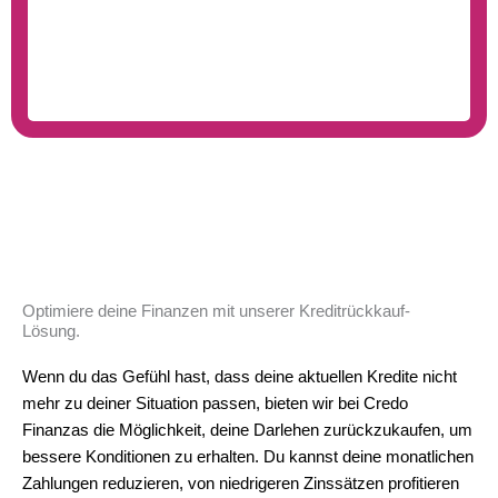
Optimiere deine Finanzen mit unserer Kreditrückkauf-
Lösung.
Wenn du das Gefühl hast, dass deine aktuellen Kredite nicht
mehr zu deiner Situation passen, bieten wir bei Credo
Finanzas die Möglichkeit, deine Darlehen zurückzukaufen, um
bessere Konditionen zu erhalten. Du kannst deine monatlichen
Zahlungen reduzieren, von niedrigeren Zinssätzen profitieren