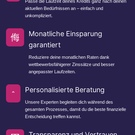
Passe die Laufzeit deines Kredits ganz nach deinen
aktuellen Bedürfnissen an – einfach und
unkompliziert.
Monatliche Einsparung
garantiert
Reduziere deine monatlichen Raten dank
wettbewerbsfähigerer Zinssätze und besser
angepasster Laufzeiten.
Personalisierte Beratung
Unsere Experten begleiten dich während des
gesamten Prozesses, damit du die beste finanzielle
Entscheidung treffen kannst.
Transparenz und Vertrauen