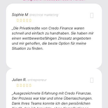
Sophie M
directrice marketing
„Die Privatkredite von Credo Finance waren
schnell und einfach zu handhaben. Sie haben mir
einen wettbewerbsfähigen Zinssatz angeboten
und mir geholfen, die beste Option für meine
Situation zu finden.
Julien R.
entrepreneur
„Ausgezeichnete Erfahrung mit Credo Finanzas.
Der Prozess war klar und ohne Überraschungen.
Dank Ihres Teams konnte ich den persönlichen