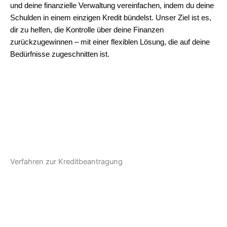
und deine finanzielle Verwaltung vereinfachen, indem du deine
Schulden in einem einzigen Kredit bündelst. Unser Ziel ist es,
dir zu helfen, die Kontrolle über deine Finanzen
zurückzugewinnen – mit einer flexiblen Lösung, die auf deine
Bedürfnisse zugeschnitten ist.
Verfahren zur Kreditbeantragung