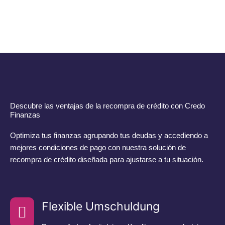
Descubre las ventajas de la recompra de crédito con Credo
Finanzas
Optimiza tus finanzas agrupando tus deudas y accediendo a
mejores condiciones de pago con nuestra solución de
recompra de crédito diseñada para ajustarse a tu situación.
Flexible Umschuldung